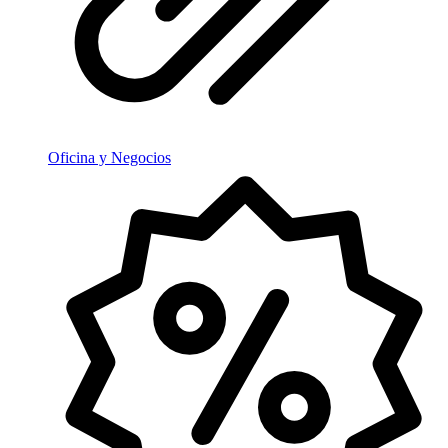
Oficina y Negocios