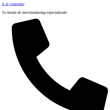
Ir al contenido
Tu tienda de merchandasing especializado