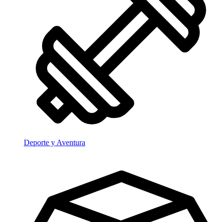
Deporte y Aventura