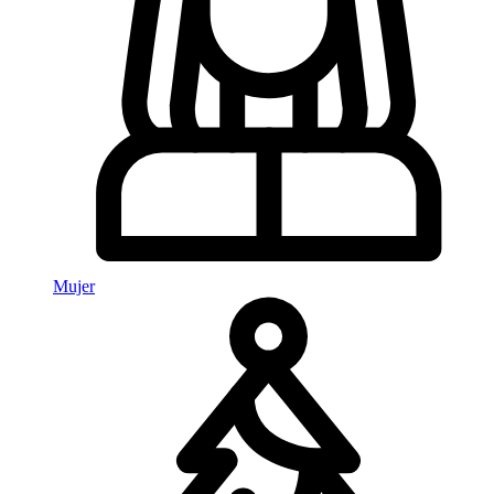
Mujer