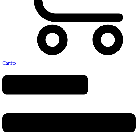
Carrito