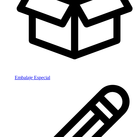
Embalaje Especial