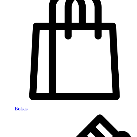
Bolsas