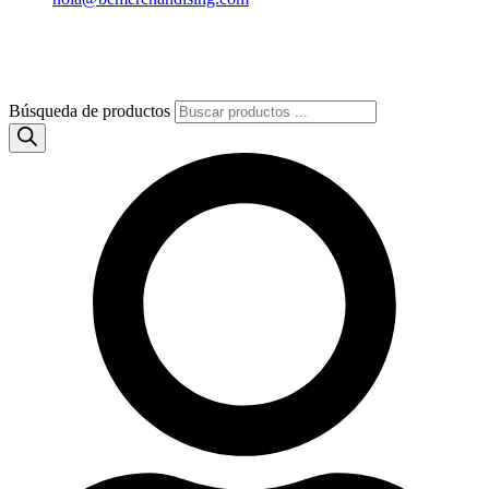
Búsqueda de productos