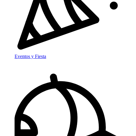
Eventos y Fiesta