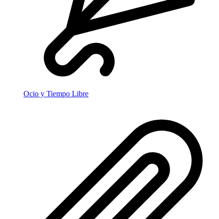
Ocio y Tiempo Libre