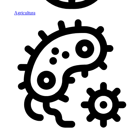
Agricultura