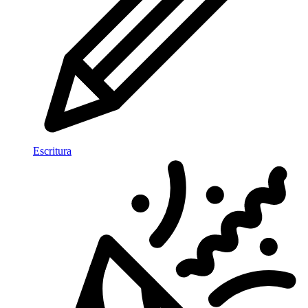
Escritura