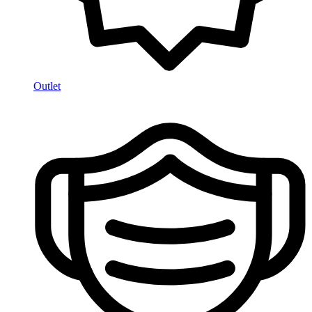
Outlet