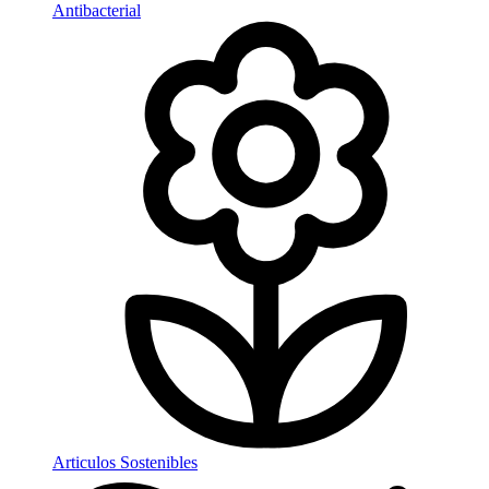
Antibacterial
Articulos Sostenibles