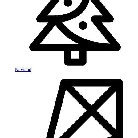
Navidad