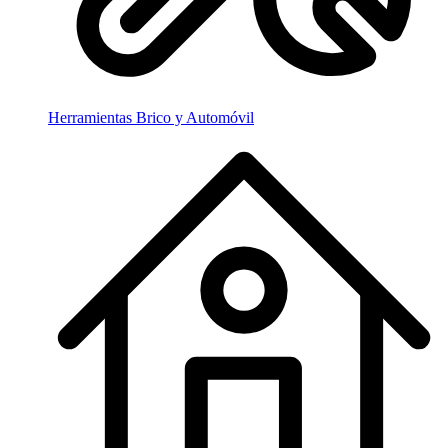
Herramientas Brico y Automóvil