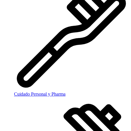
Cuidado Personal y Pharma