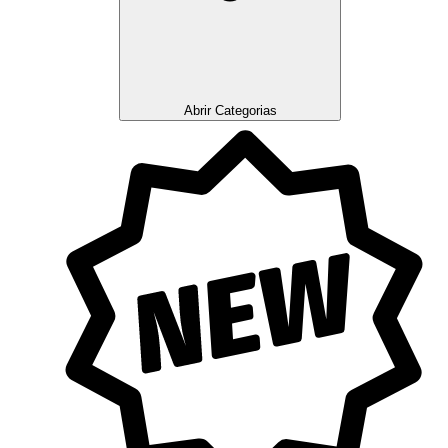
Abrir Categorias