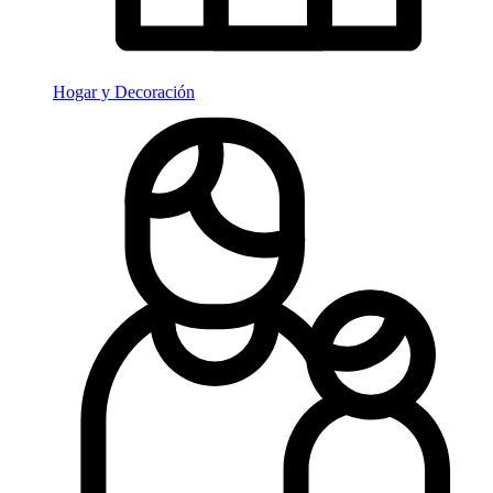
Hogar y Decoración