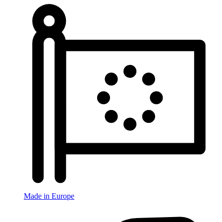
Made in Europe