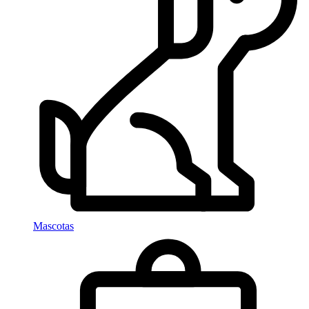
Mascotas