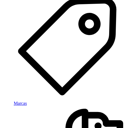
Marcas