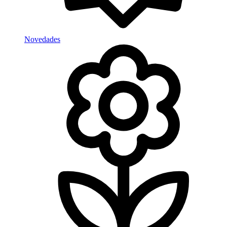
Novedades