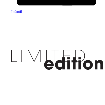
Infantil