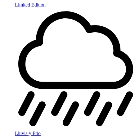
Limited Edition
Lluvia y Frio