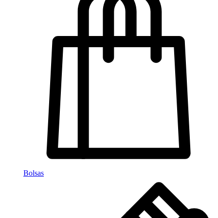
Bolsas