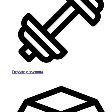
Deporte y Aventura