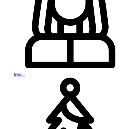
Mujer