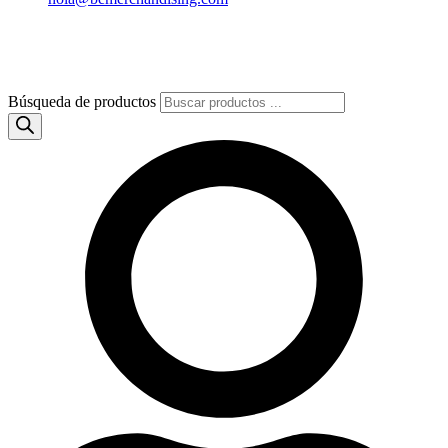
Búsqueda de productos