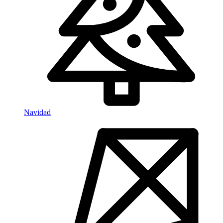
Navidad