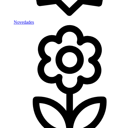
Novedades