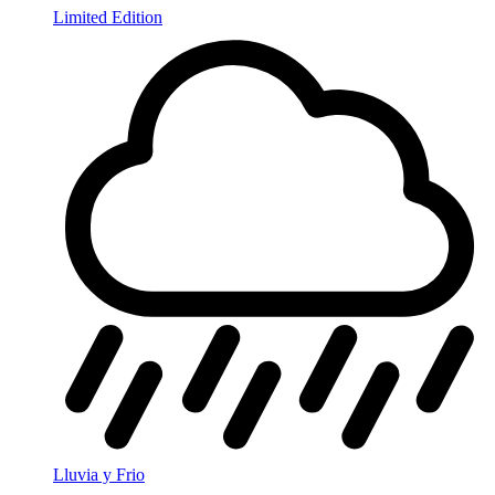
Limited Edition
Lluvia y Frio