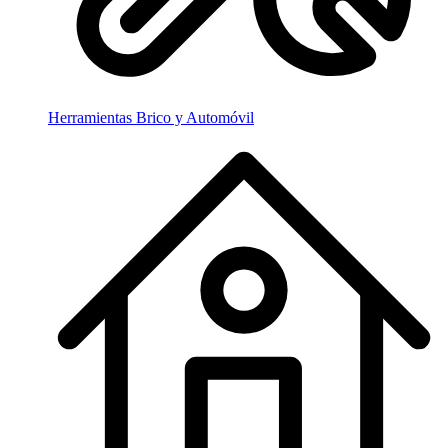
Herramientas Brico y Automóvil