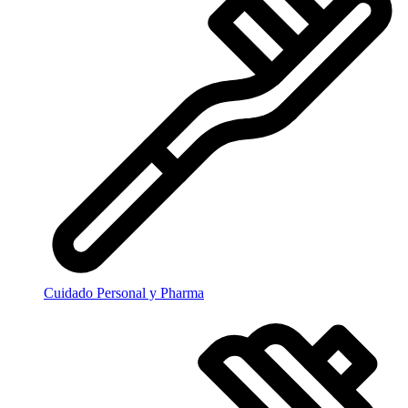
Cuidado Personal y Pharma