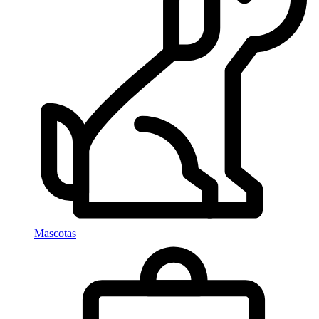
Mascotas