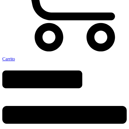
Carrito