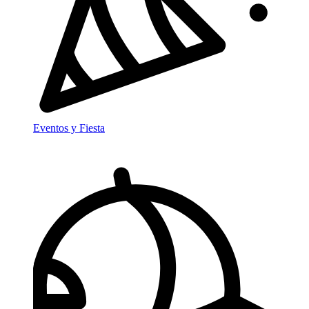
Eventos y Fiesta