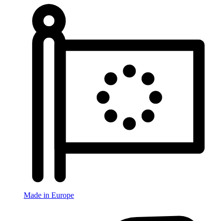
Made in Europe