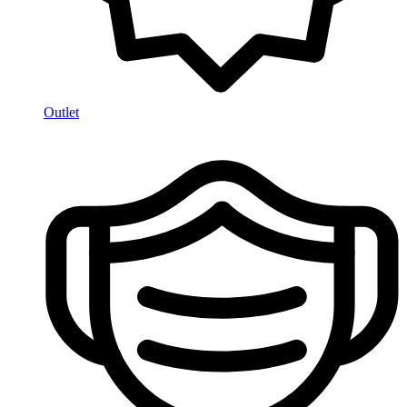
Outlet