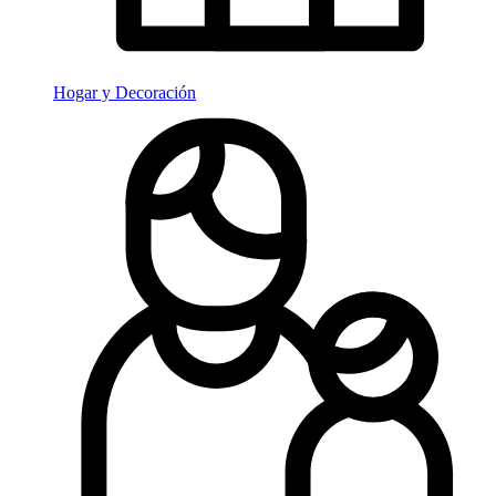
Hogar y Decoración