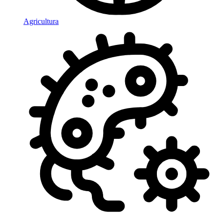
Agricultura