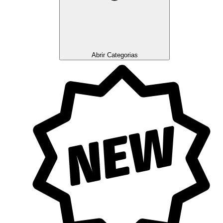
Abrir Categorias