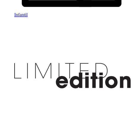
Infantil