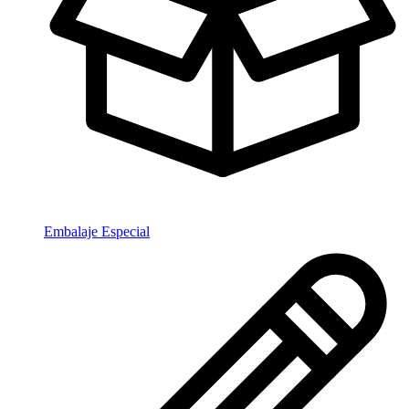
Embalaje Especial