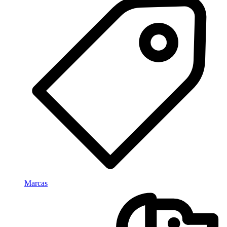
Marcas