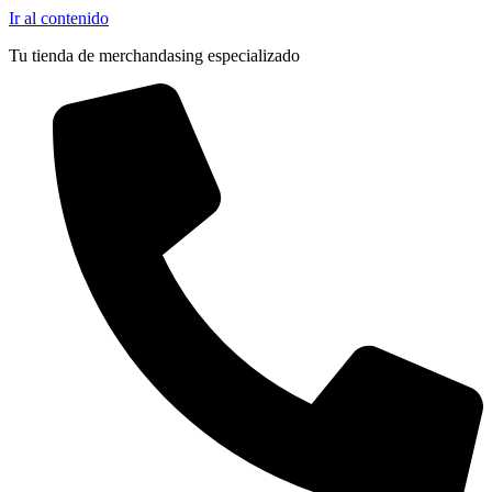
Ir al contenido
Tu tienda de merchandasing especializado