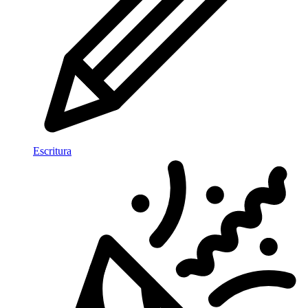
Escritura