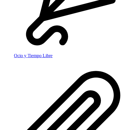
Ocio y Tiempo Libre