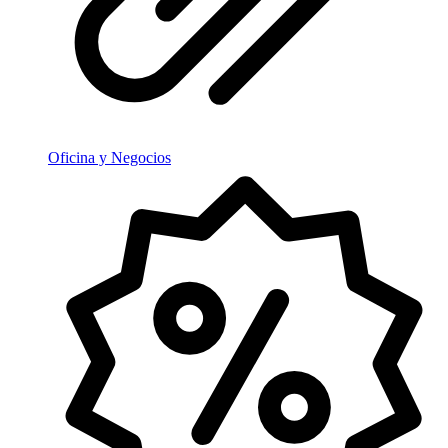
Oficina y Negocios