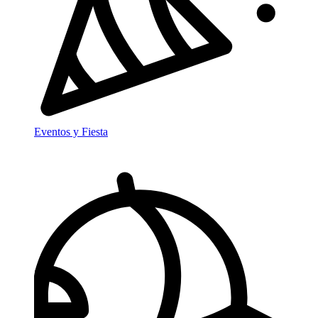
Eventos y Fiesta