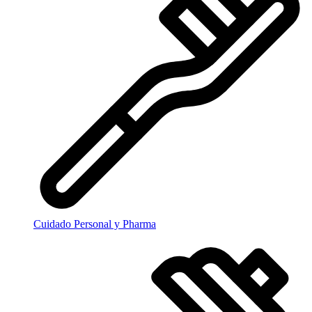
Cuidado Personal y Pharma