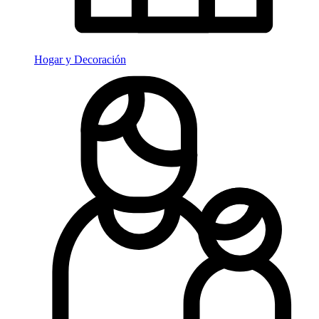
Hogar y Decoración