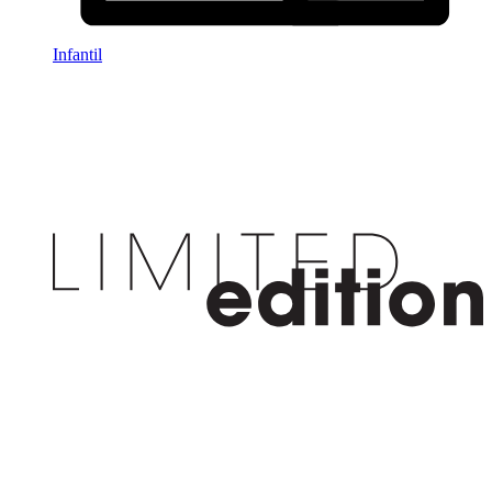
Infantil