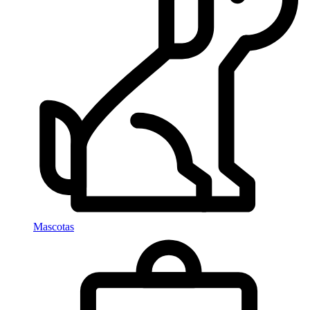
Mascotas