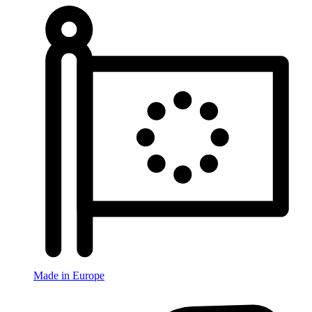
Made in Europe