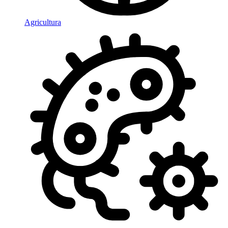
Agricultura