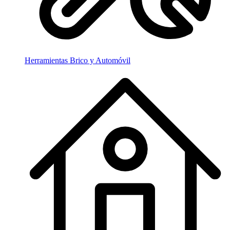
Herramientas Brico y Automóvil