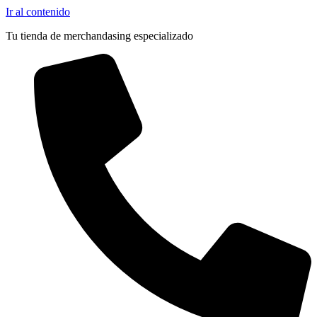
Ir al contenido
Tu tienda de merchandasing especializado