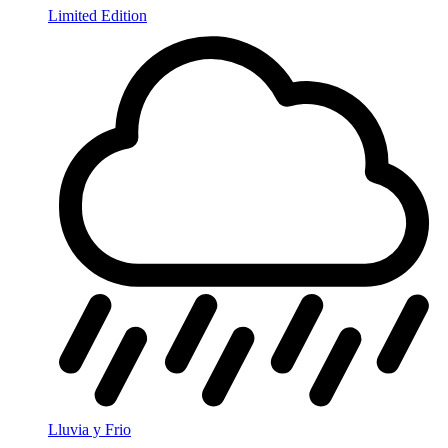
Limited Edition
Lluvia y Frio