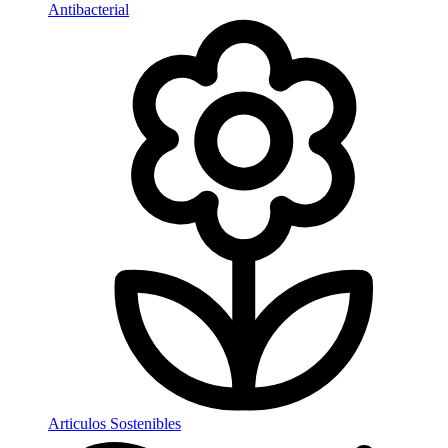
Antibacterial
Articulos Sostenibles