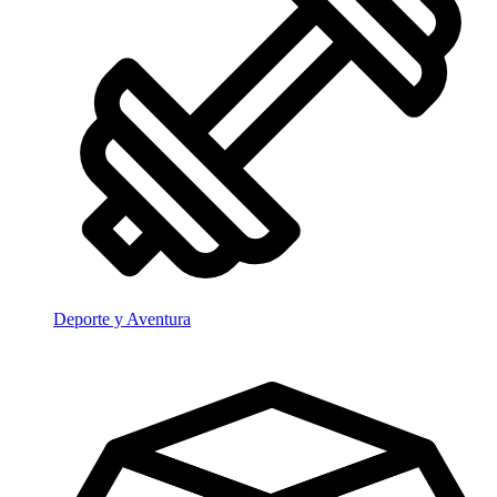
Deporte y Aventura