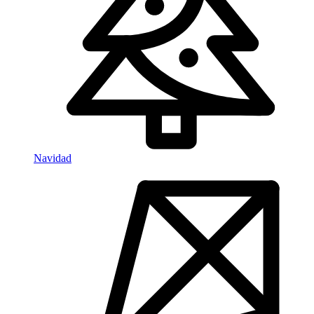
Navidad