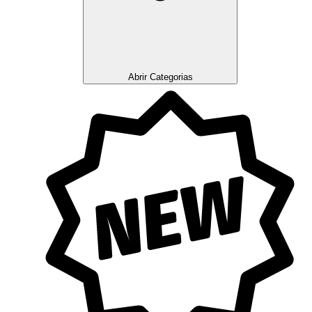
Abrir Categorias