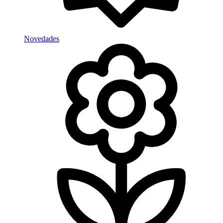
Novedades