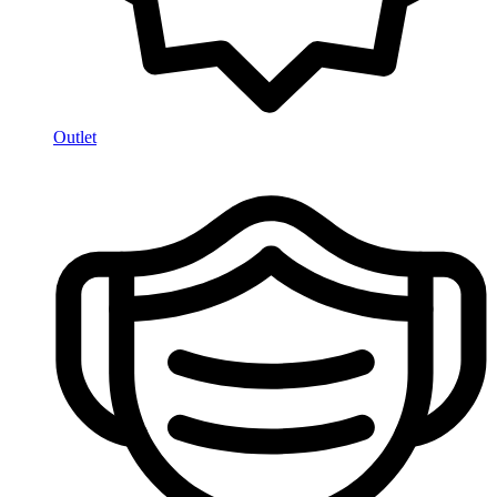
Outlet