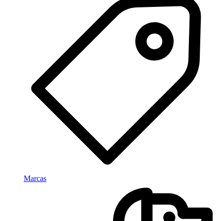
Marcas