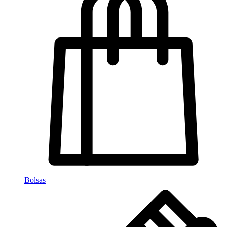
Bolsas