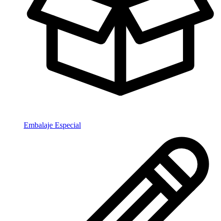
Embalaje Especial