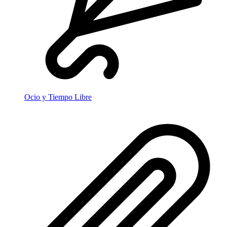
Ocio y Tiempo Libre