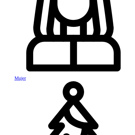
Mujer