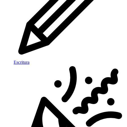
Escritura