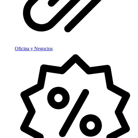
Oficina y Negocios