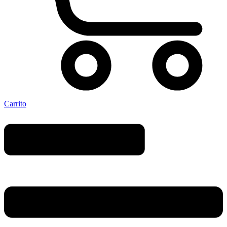
Carrito