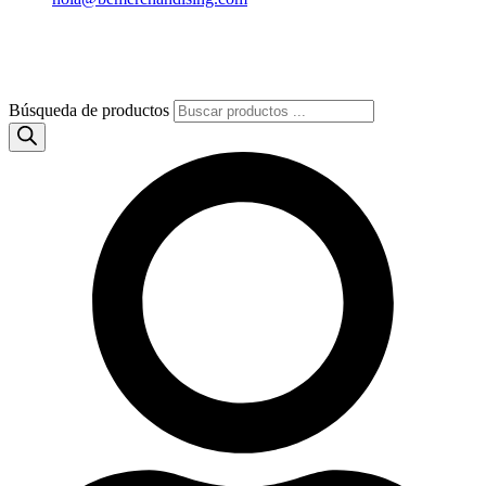
Búsqueda de productos