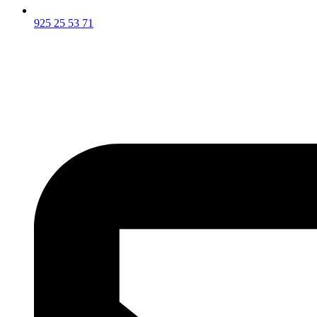
925 25 53 71