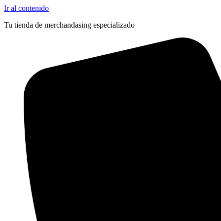
Ir al contenido
Tu tienda de merchandasing especializado