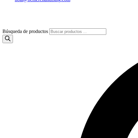
Búsqueda de productos