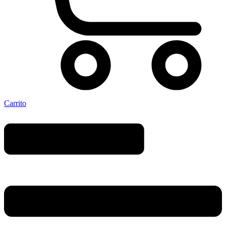
Carrito