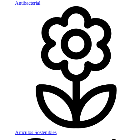
Antibacterial
Articulos Sostenibles