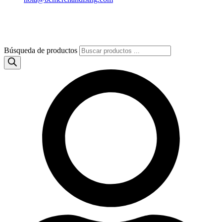
Búsqueda de productos