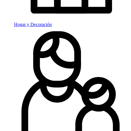
Hogar y Decoración