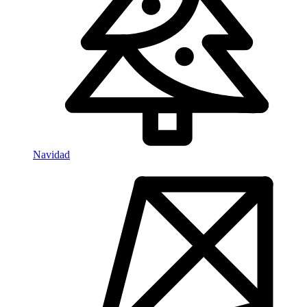
Navidad