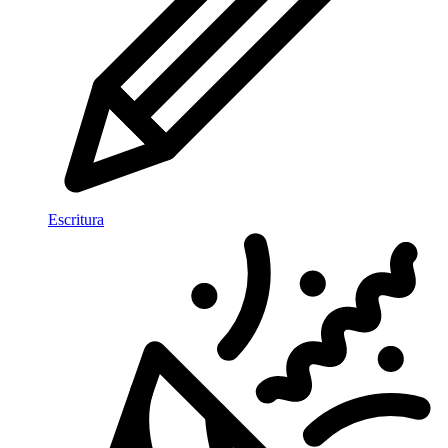
Escritura