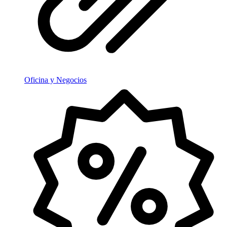
Oficina y Negocios