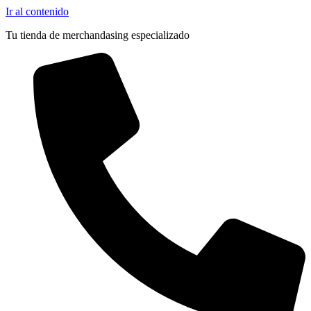
Ir al contenido
Tu tienda de merchandasing especializado