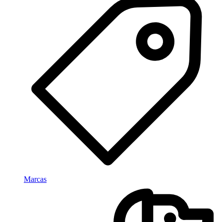
Marcas