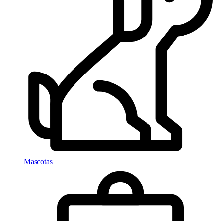
Mascotas