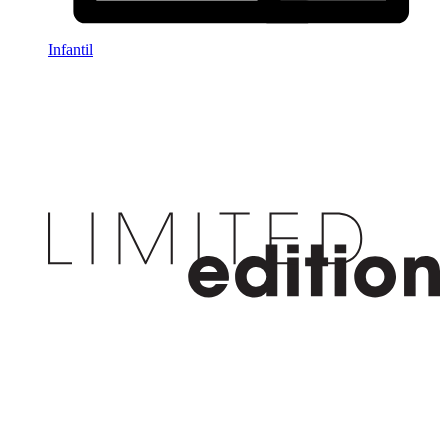
Infantil