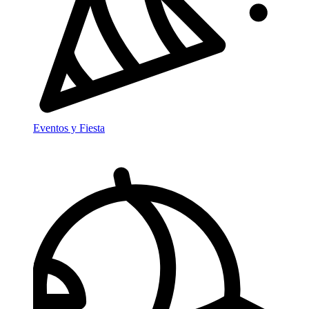
Eventos y Fiesta