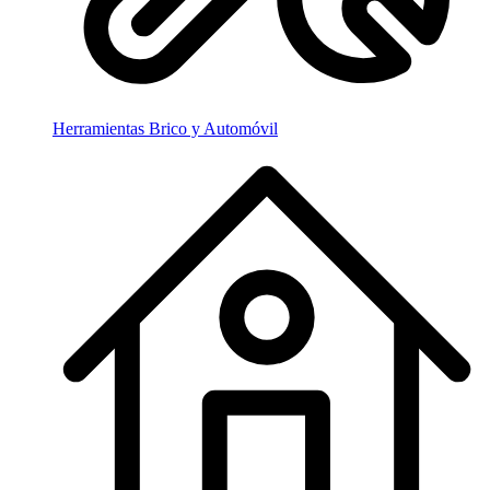
Herramientas Brico y Automóvil