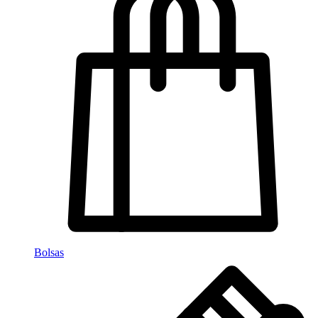
Bolsas