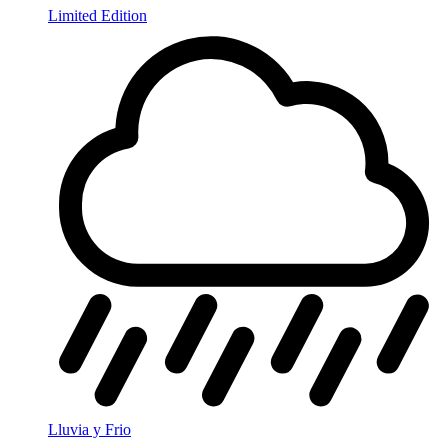
Limited Edition
Lluvia y Frio