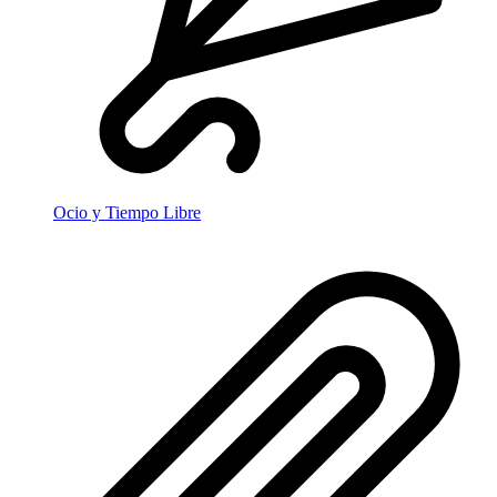
Ocio y Tiempo Libre