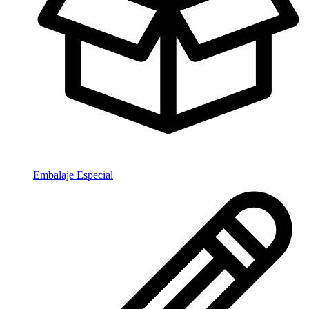
Embalaje Especial