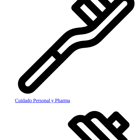
Cuidado Personal y Pharma