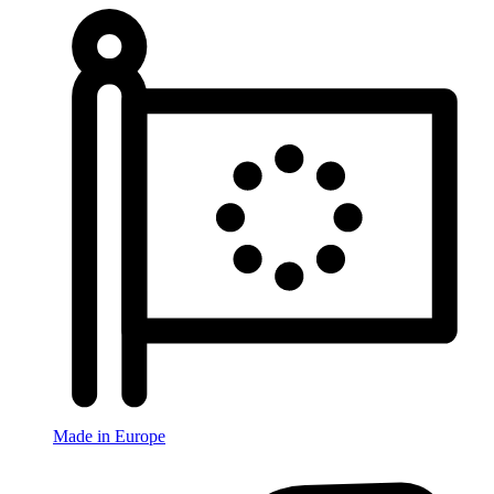
Made in Europe