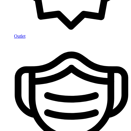
Outlet