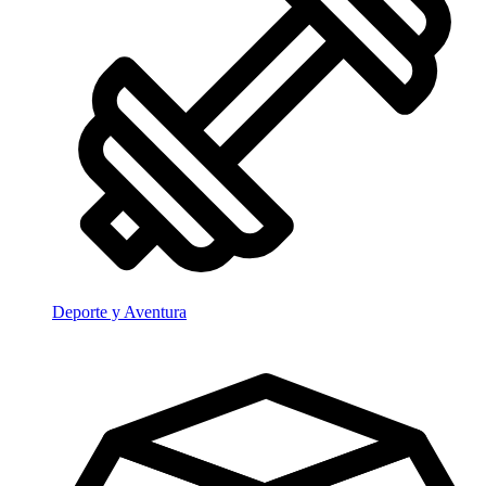
Deporte y Aventura