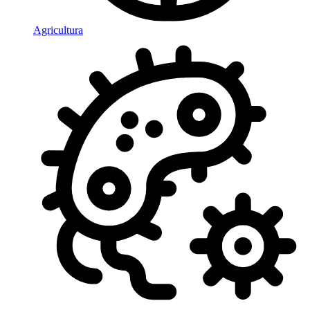
Agricultura