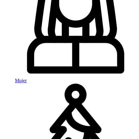
Mujer