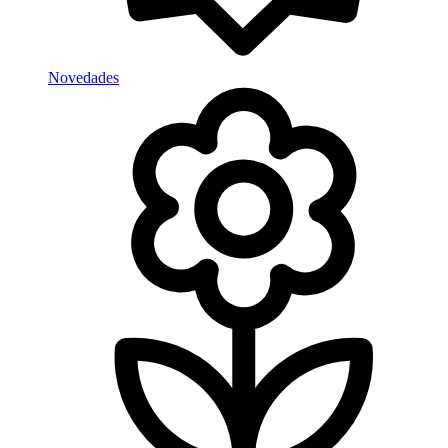
Novedades