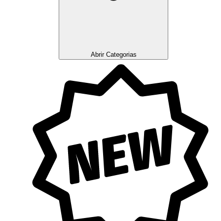
Abrir Categorias