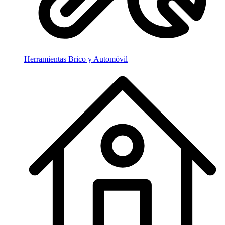
Herramientas Brico y Automóvil