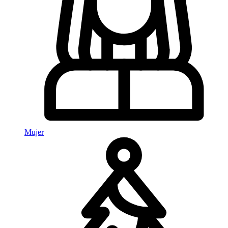
Mujer