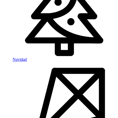
Navidad