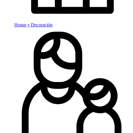
Hogar y Decoración