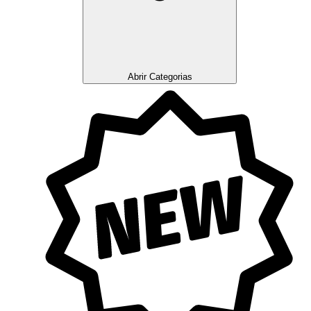
Abrir Categorias