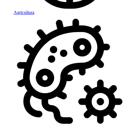
Agricultura