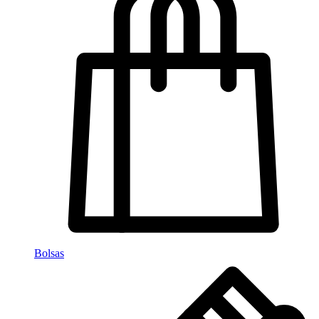
Bolsas