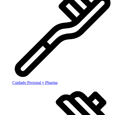
Cuidado Personal y Pharma