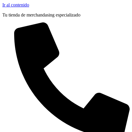
Ir al contenido
Tu tienda de merchandasing especializado