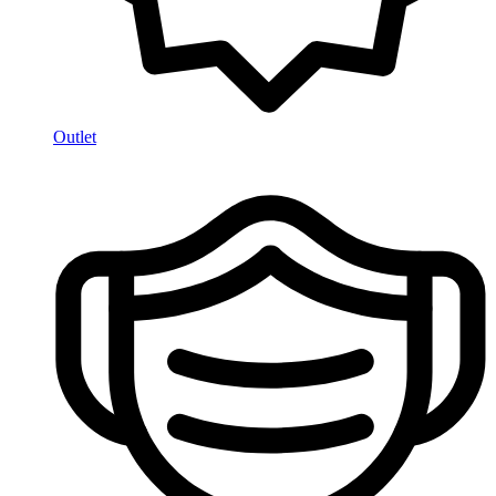
Outlet