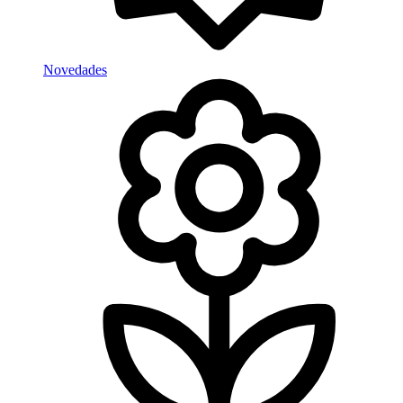
Novedades