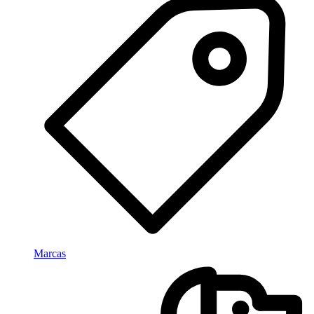
Marcas