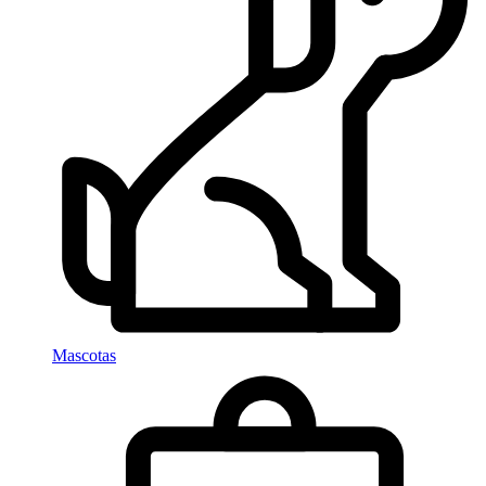
Mascotas