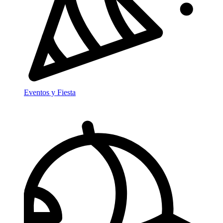
Eventos y Fiesta