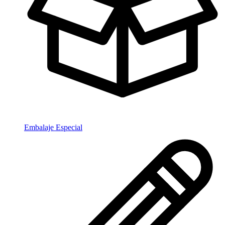
Embalaje Especial