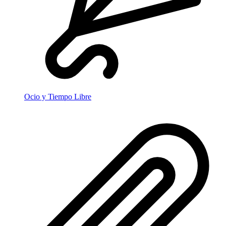
Ocio y Tiempo Libre