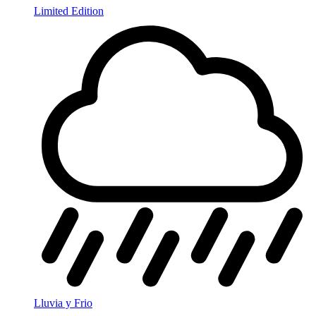
Limited Edition
Lluvia y Frio