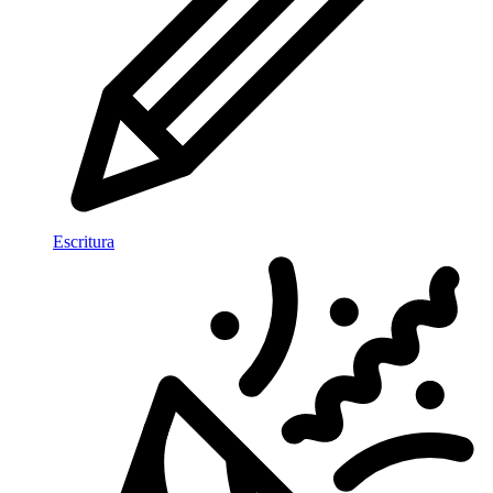
Escritura