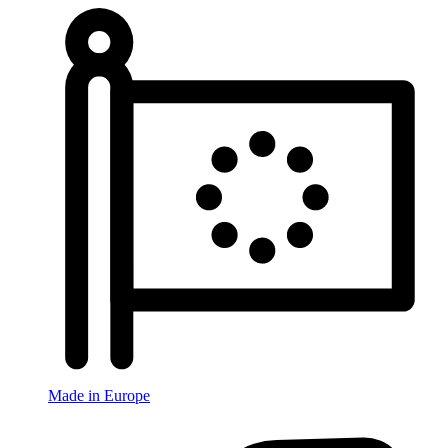
Made in Europe