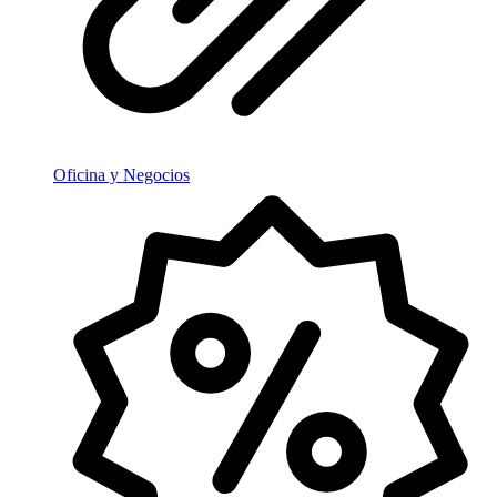
Oficina y Negocios