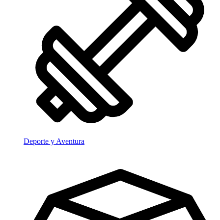
Deporte y Aventura