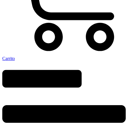
Carrito