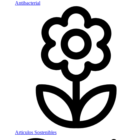
Antibacterial
Articulos Sostenibles