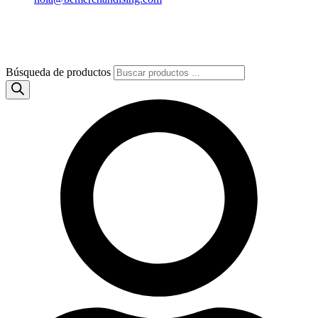
Búsqueda de productos