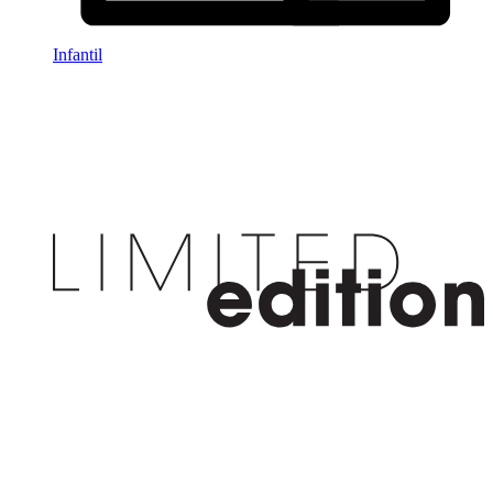
Infantil