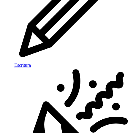
Escritura