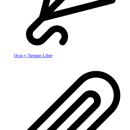
Ocio y Tiempo Libre