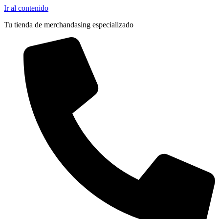
Ir al contenido
Tu tienda de merchandasing especializado