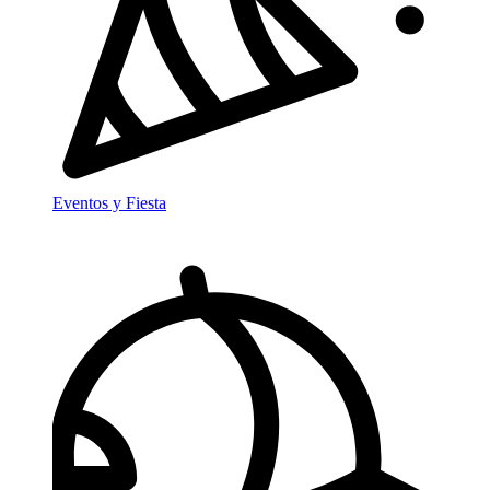
Eventos y Fiesta