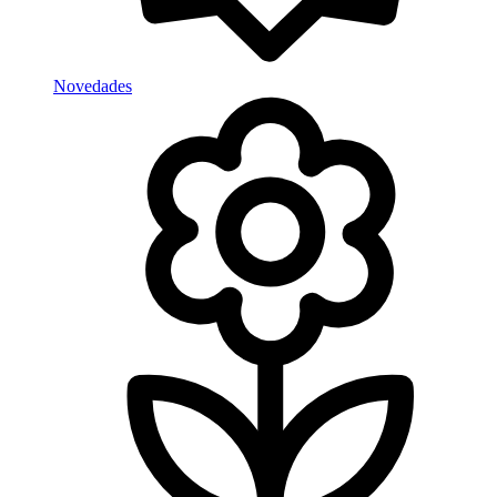
Novedades