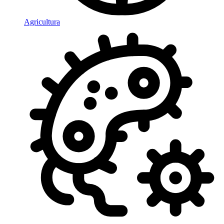
Agricultura