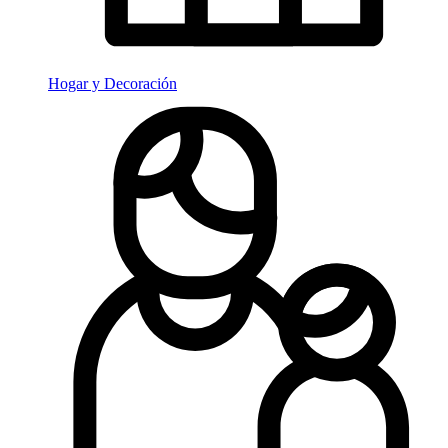
Hogar y Decoración