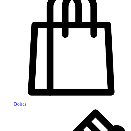
Bolsas