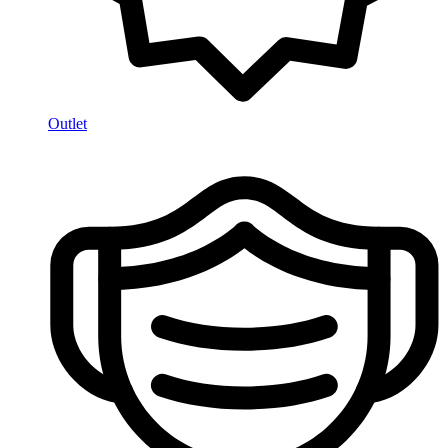
Outlet