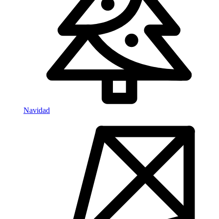
Navidad