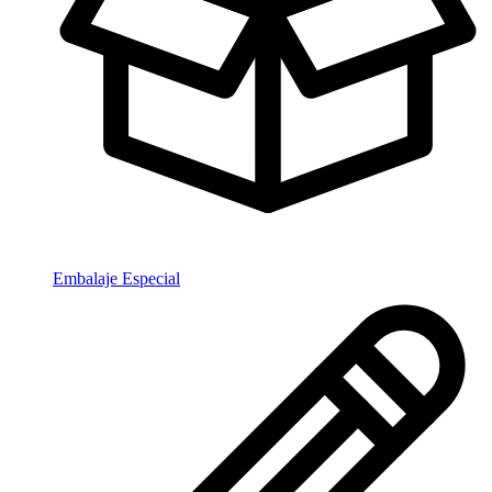
Embalaje Especial