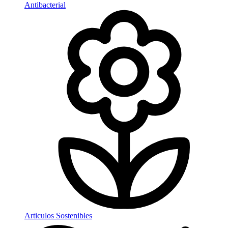
Antibacterial
Articulos Sostenibles