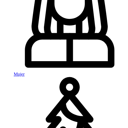
Mujer