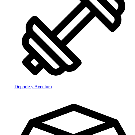
Deporte y Aventura