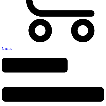
Carrito