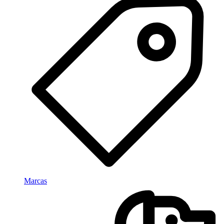
Marcas