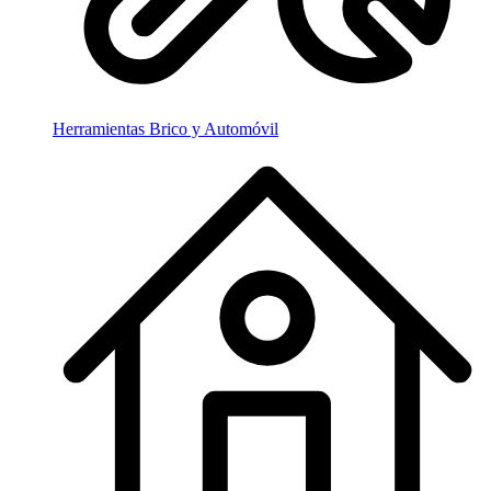
Herramientas Brico y Automóvil