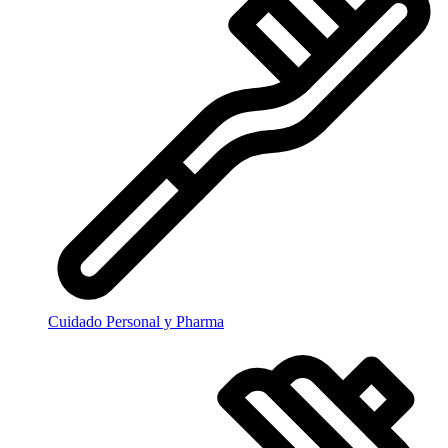
Cuidado Personal y Pharma