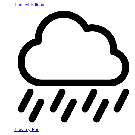
Limited Edition
Lluvia y Frio