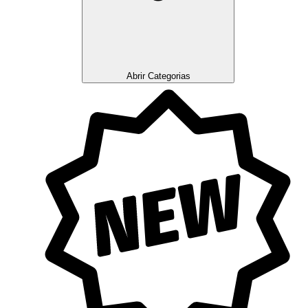
Abrir Categorias