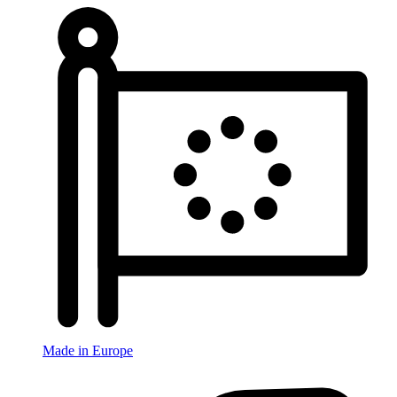
Made in Europe