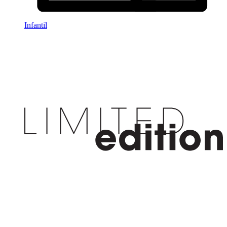
Infantil