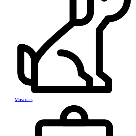
Mascotas