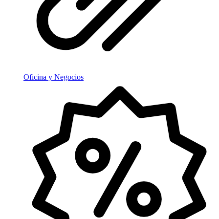
Oficina y Negocios