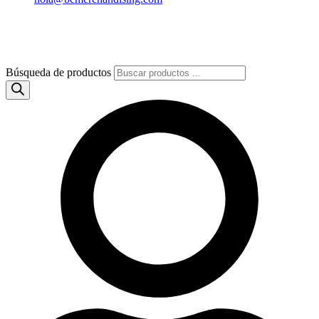
Búsqueda de productos