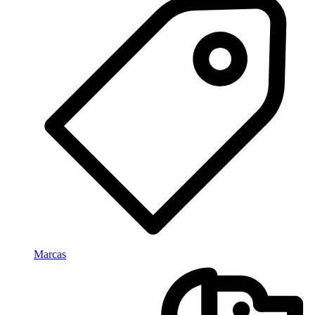
Marcas