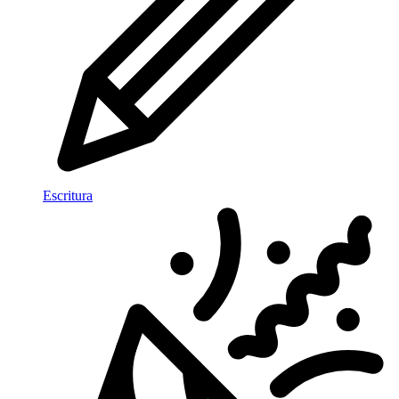
Escritura