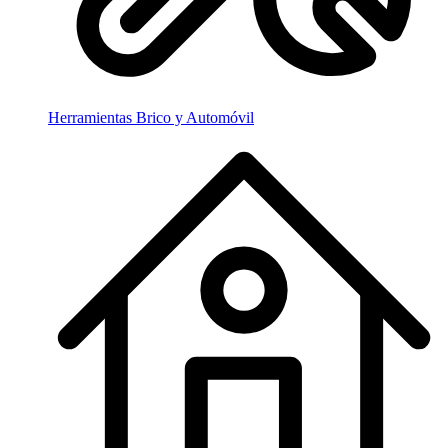
Herramientas Brico y Automóvil