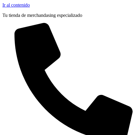
Ir al contenido
Tu tienda de merchandasing especializado