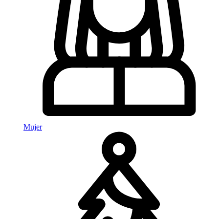
Mujer