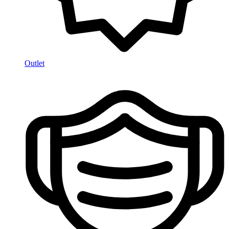
Outlet