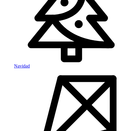
Navidad