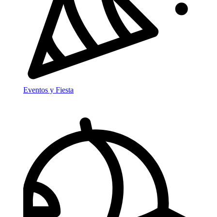
Eventos y Fiesta