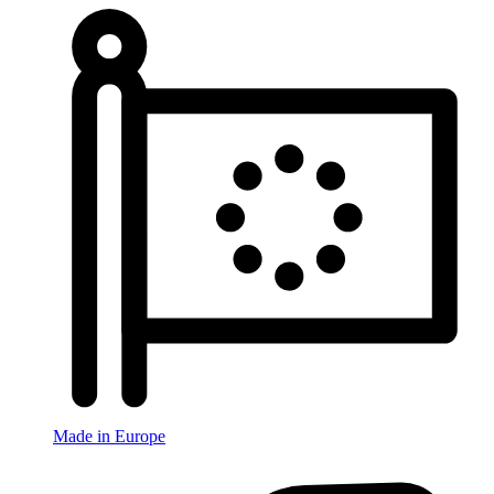
Made in Europe