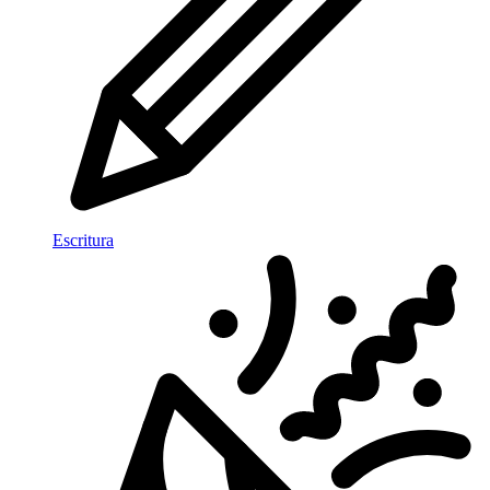
Escritura