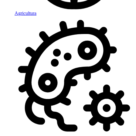
Agricultura