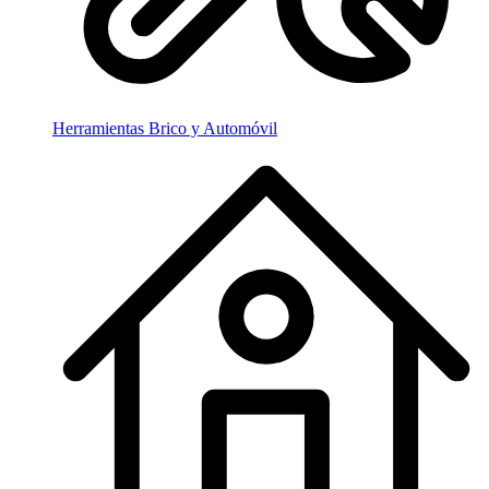
Herramientas Brico y Automóvil