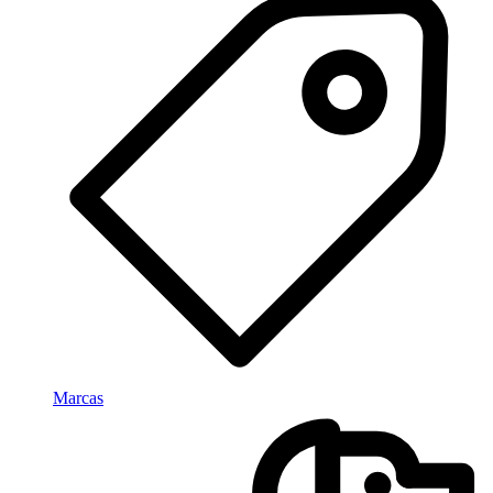
Marcas