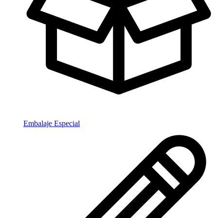
Embalaje Especial