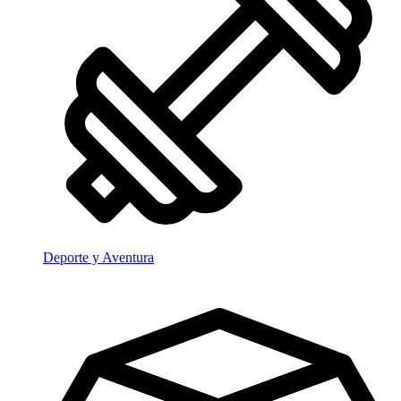
Deporte y Aventura