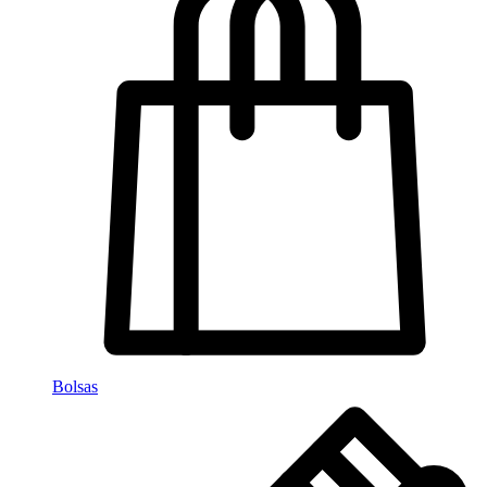
Bolsas