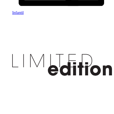
Infantil