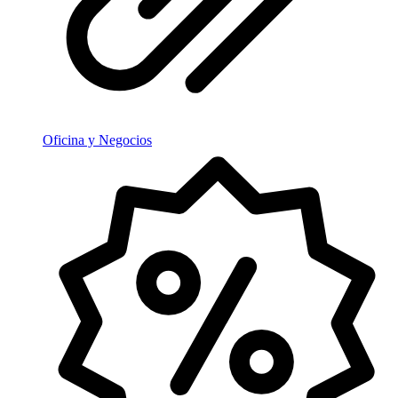
Oficina y Negocios