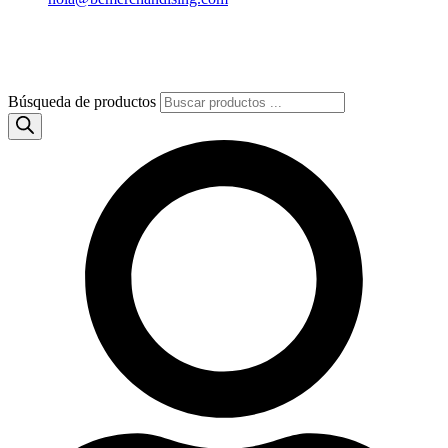
Búsqueda de productos