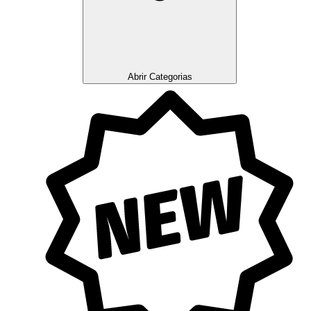
Abrir Categorias