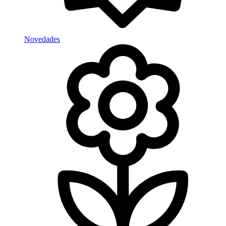
Novedades