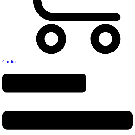
Carrito