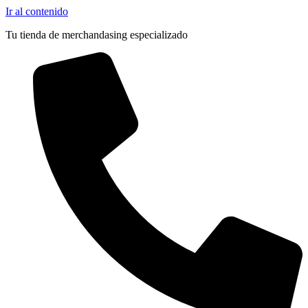
Ir al contenido
Tu tienda de merchandasing especializado