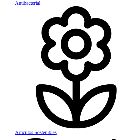
Antibacterial
Articulos Sostenibles