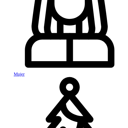
Mujer