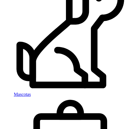
Mascotas