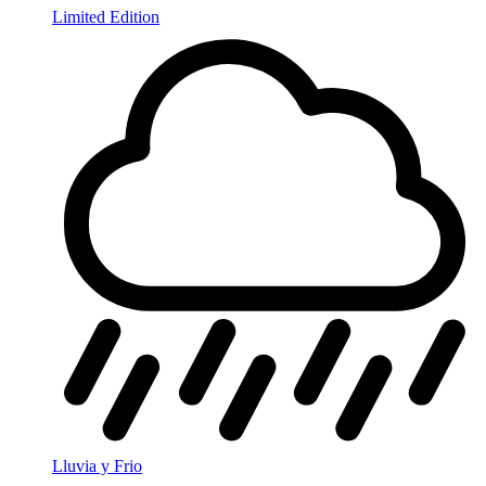
Limited Edition
Lluvia y Frio