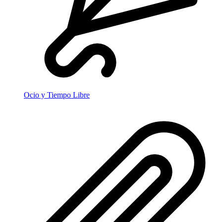
Ocio y Tiempo Libre