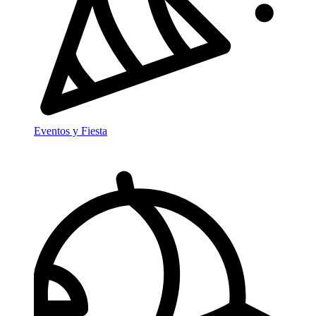
Eventos y Fiesta