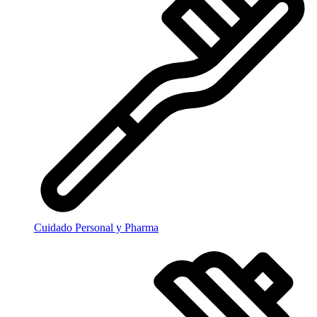
Cuidado Personal y Pharma