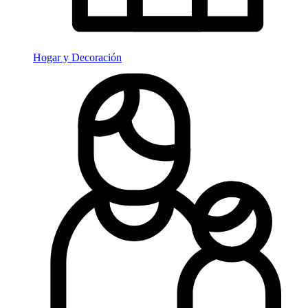
Hogar y Decoración