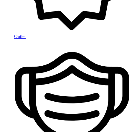
Outlet