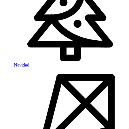
Navidad