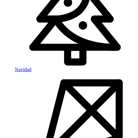
Navidad