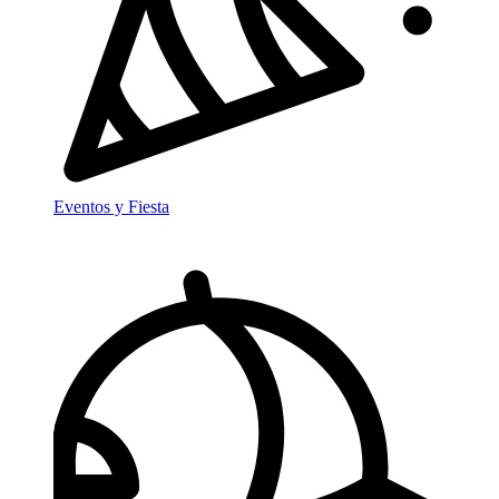
Eventos y Fiesta