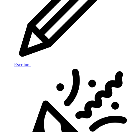
Escritura