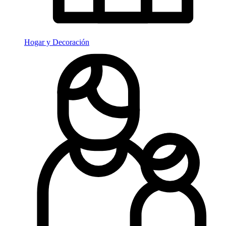
Hogar y Decoración