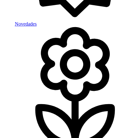
Novedades