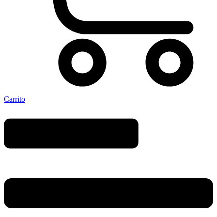
Carrito