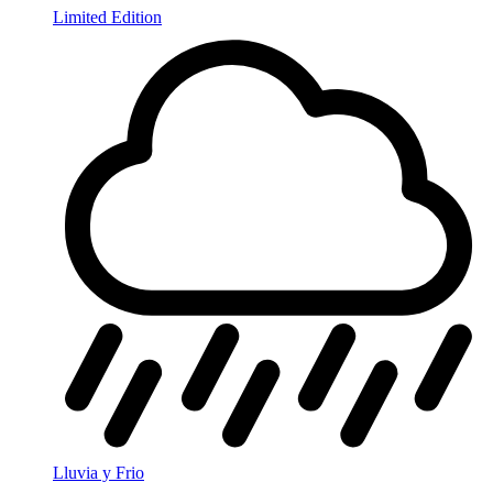
Limited Edition
Lluvia y Frio