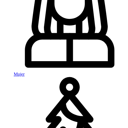
Mujer