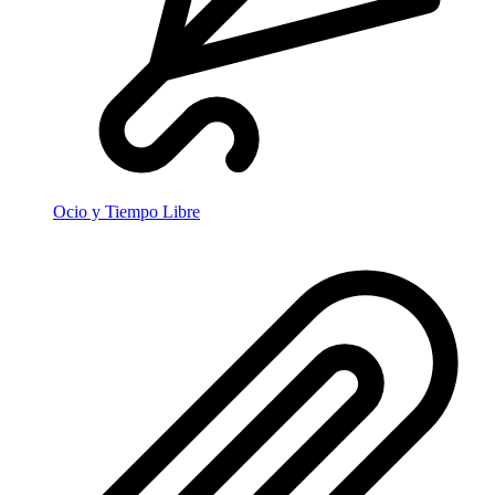
Ocio y Tiempo Libre