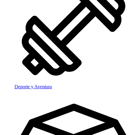
Deporte y Aventura