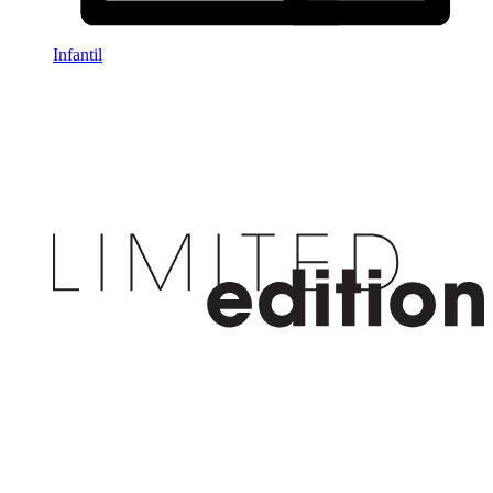
Infantil