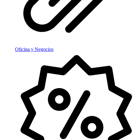
Oficina y Negocios