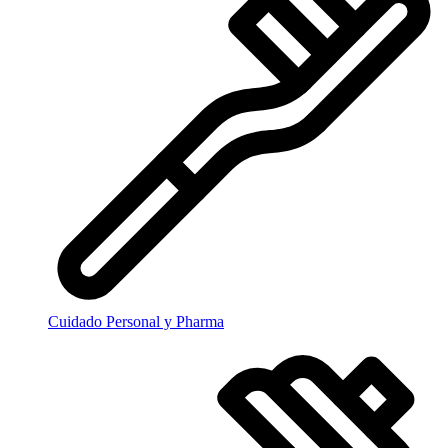
Cuidado Personal y Pharma