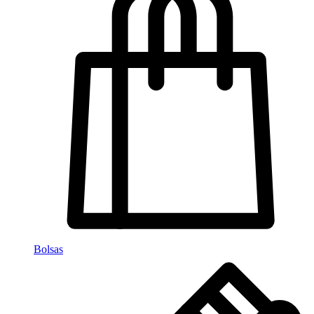
Bolsas