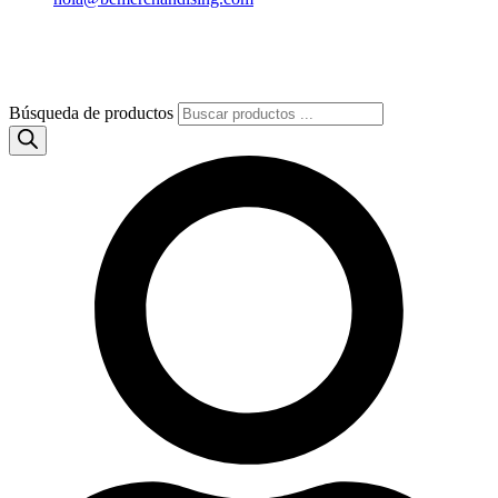
Búsqueda de productos