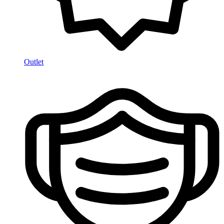
Outlet