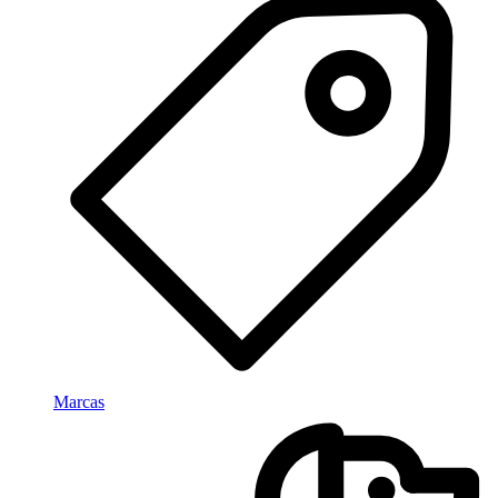
Marcas