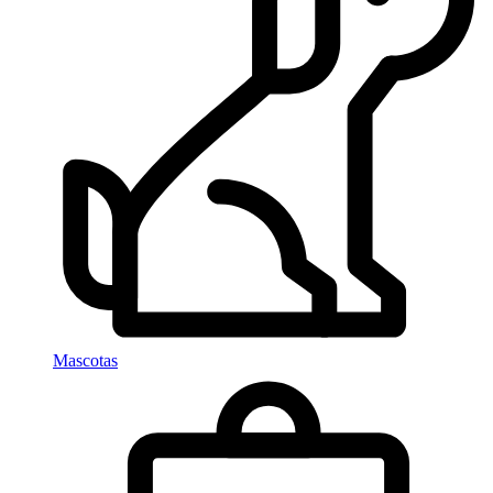
Mascotas