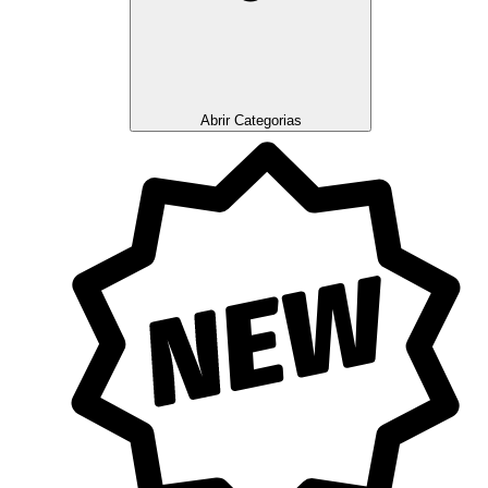
Abrir Categorias