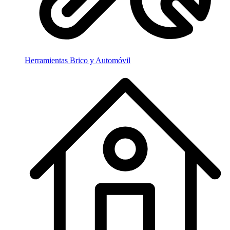
Herramientas Brico y Automóvil