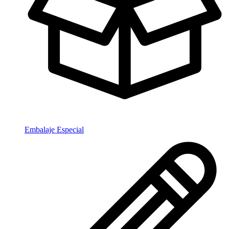
Embalaje Especial