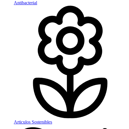
Antibacterial
Articulos Sostenibles