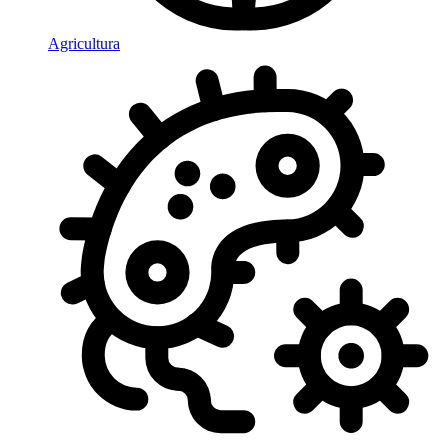
Agricultura