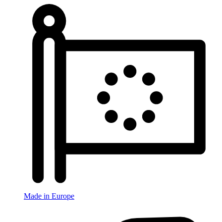
Made in Europe