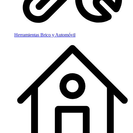
Herramientas Brico y Automóvil