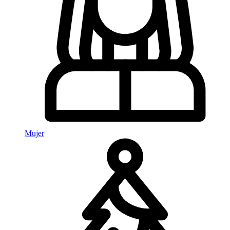
Mujer