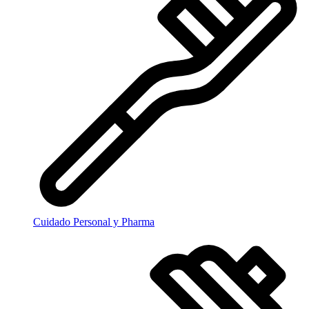
Cuidado Personal y Pharma