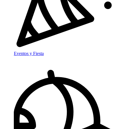
Eventos y Fiesta