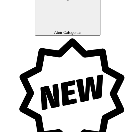
Abrir Categorias