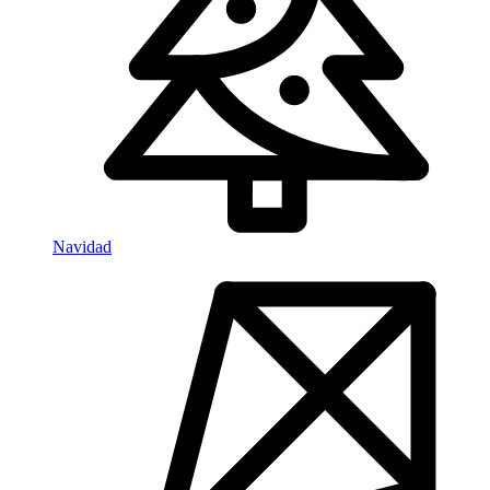
Navidad