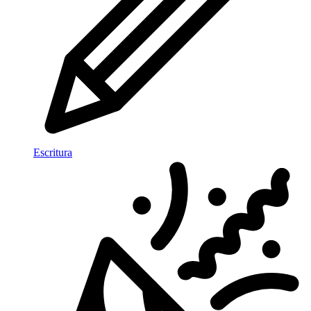
Escritura