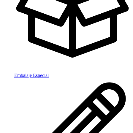
Embalaje Especial