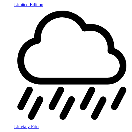
Limited Edition
Lluvia y Frio