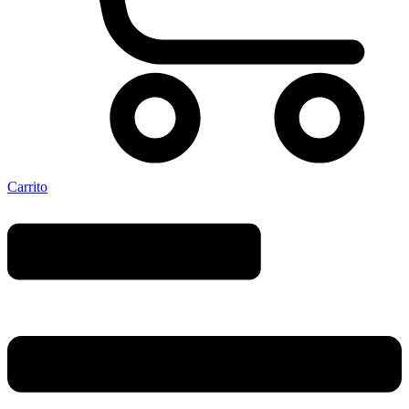
Carrito