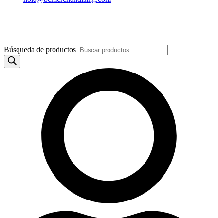
Búsqueda de productos