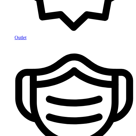
Outlet