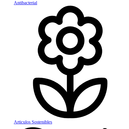
Antibacterial
Articulos Sostenibles