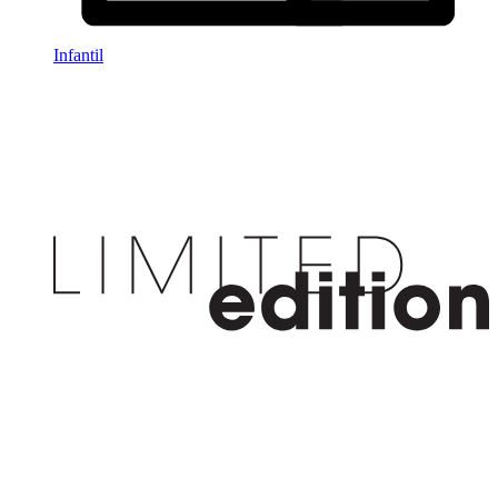
Infantil