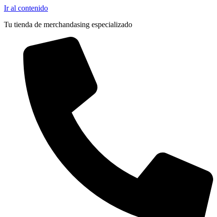
Ir al contenido
Tu tienda de merchandasing especializado