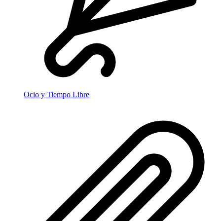
Ocio y Tiempo Libre