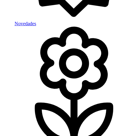
Novedades