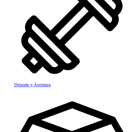
Deporte y Aventura