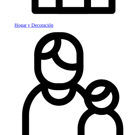
Hogar y Decoración