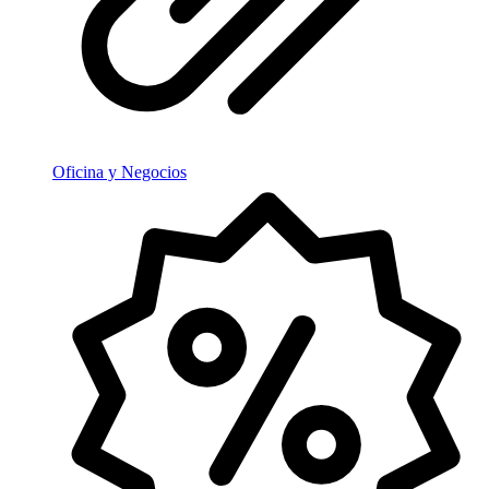
Oficina y Negocios