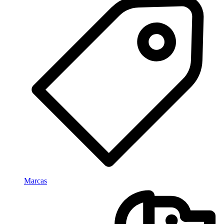
Marcas