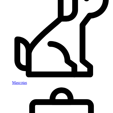
Mascotas