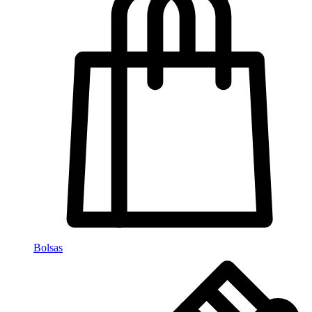
Bolsas