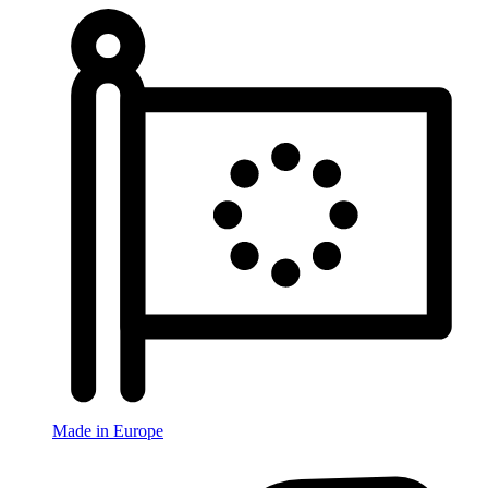
Made in Europe