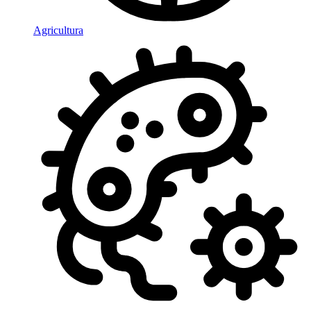
Agricultura