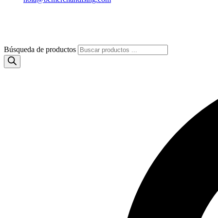
Búsqueda de productos