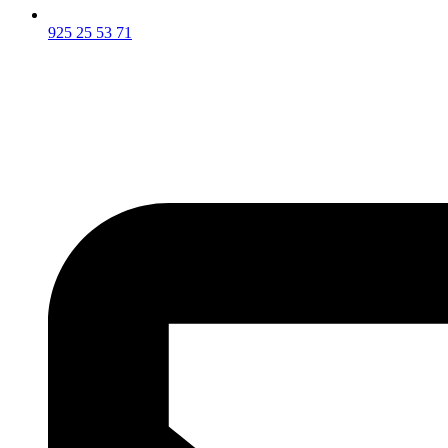
925 25 53 71