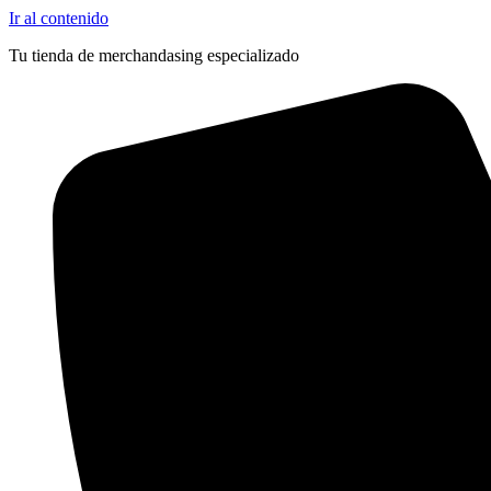
Ir al contenido
Tu tienda de merchandasing especializado