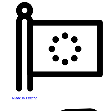
Made in Europe