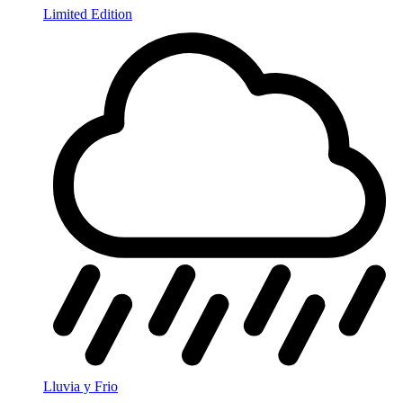
Limited Edition
Lluvia y Frio