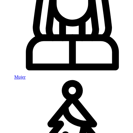
Mujer