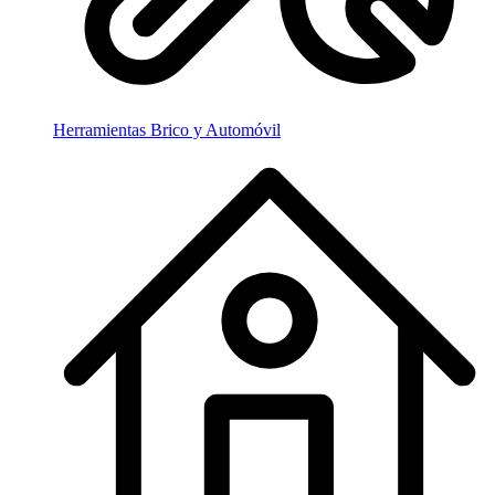
Herramientas Brico y Automóvil