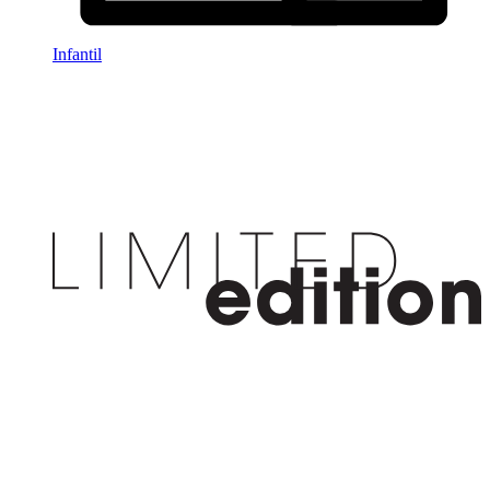
Infantil