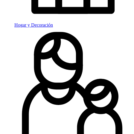
Hogar y Decoración