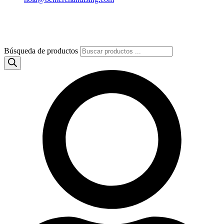
Búsqueda de productos