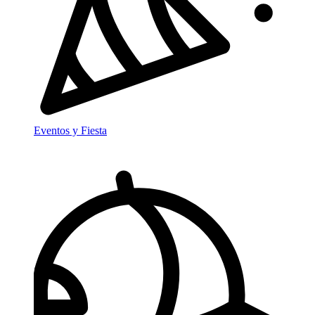
Eventos y Fiesta