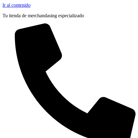
Ir al contenido
Tu tienda de merchandasing especializado