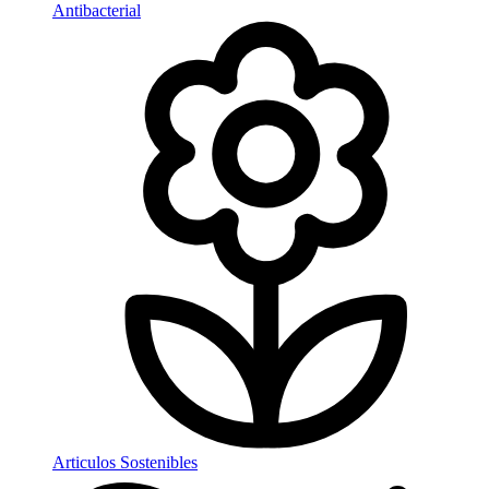
Antibacterial
Articulos Sostenibles