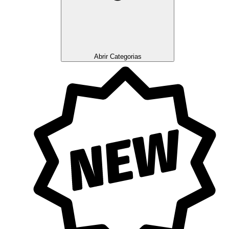
Abrir Categorias