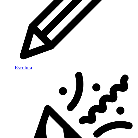
Escritura