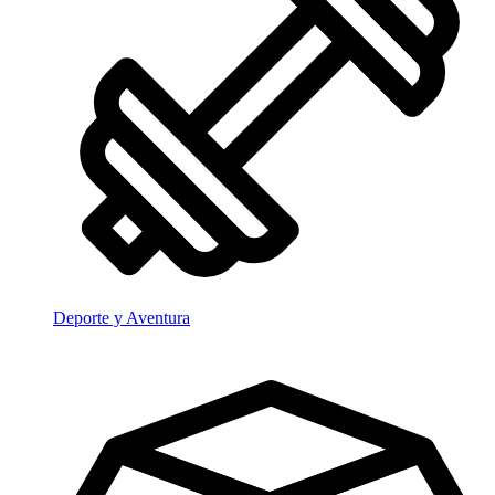
Deporte y Aventura