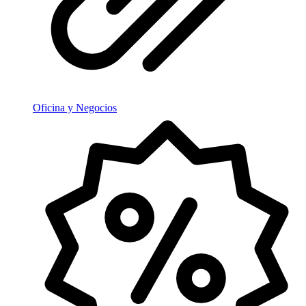
Oficina y Negocios