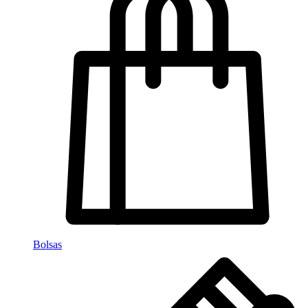
Bolsas