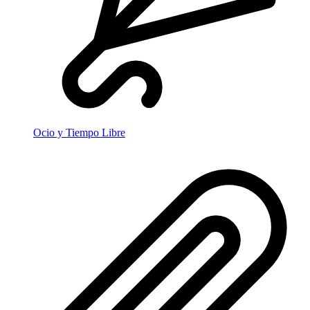
Ocio y Tiempo Libre