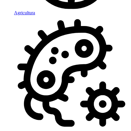
Agricultura