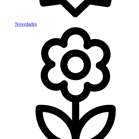
Novedades