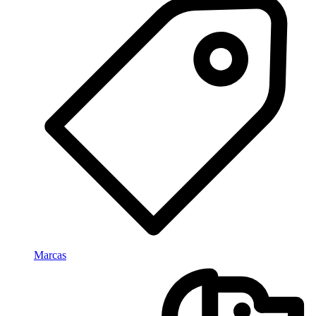
Marcas