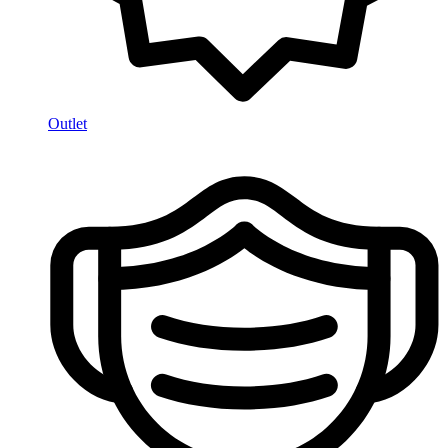
Outlet