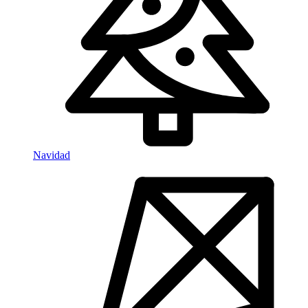
Navidad