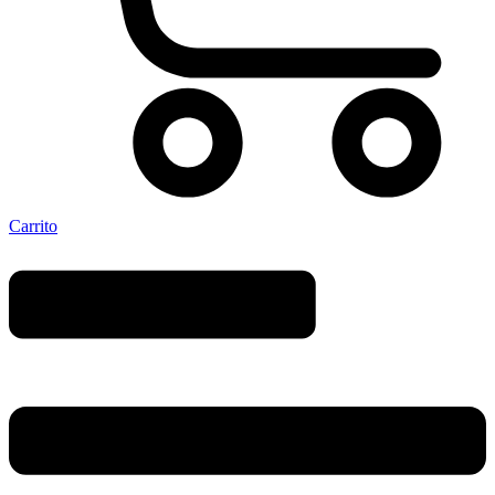
Carrito