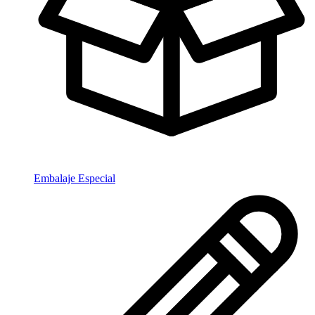
Embalaje Especial