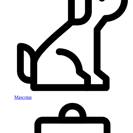
Mascotas