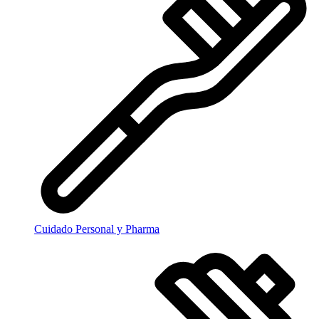
Cuidado Personal y Pharma