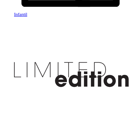
Infantil