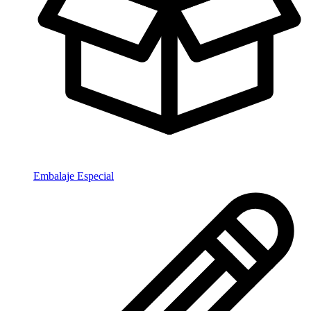
Embalaje Especial