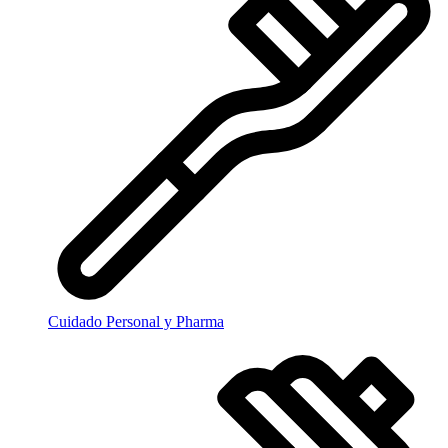
Cuidado Personal y Pharma