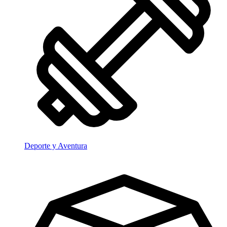
Deporte y Aventura