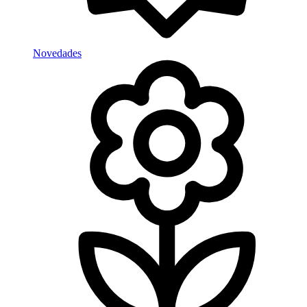
Novedades