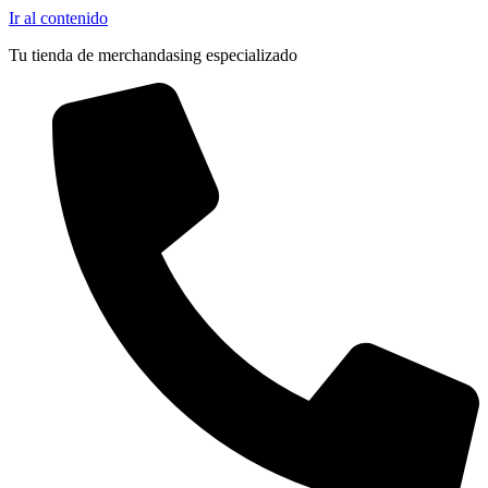
Ir al contenido
Tu tienda de merchandasing especializado