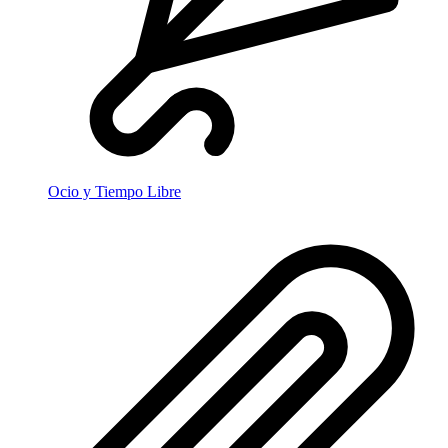
Ocio y Tiempo Libre