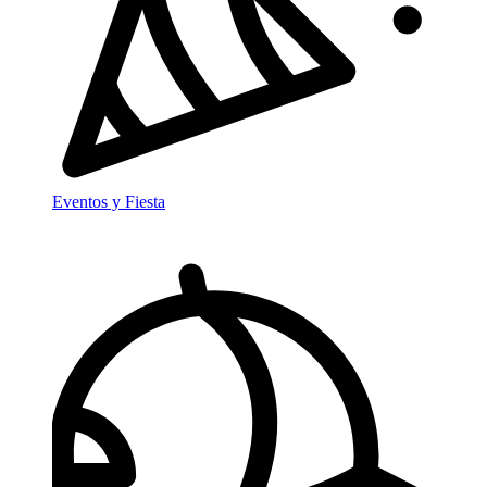
Eventos y Fiesta