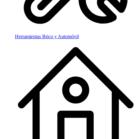
Herramientas Brico y Automóvil