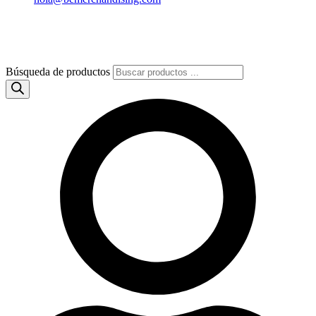
Búsqueda de productos