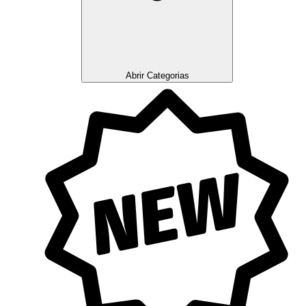
Abrir Categorias