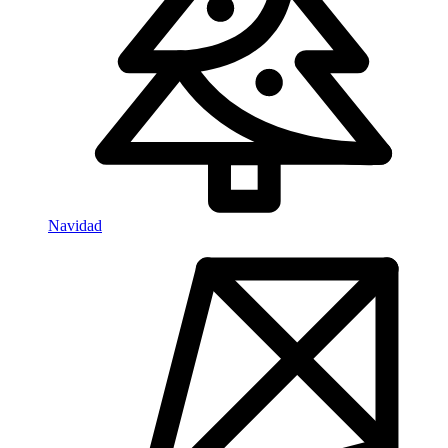
Navidad