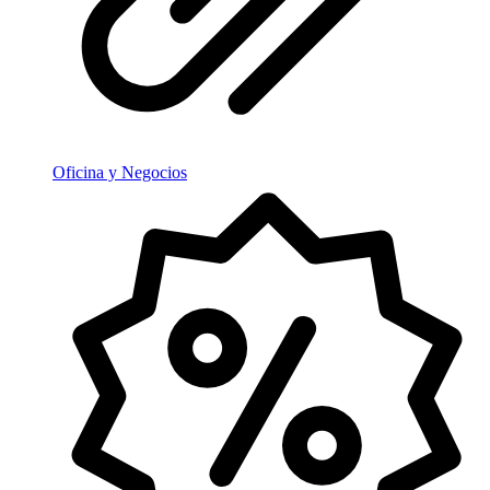
Oficina y Negocios