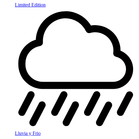
Limited Edition
Lluvia y Frio