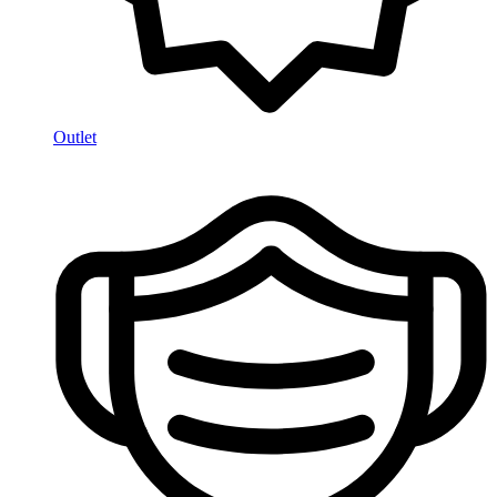
Outlet