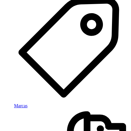
Marcas