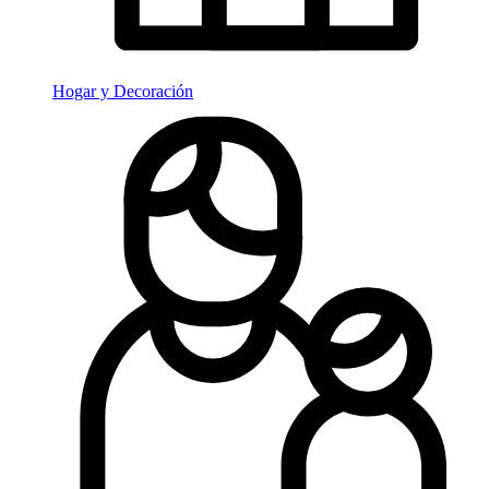
Hogar y Decoración