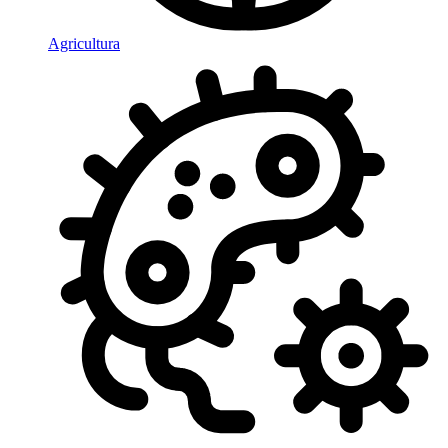
Agricultura