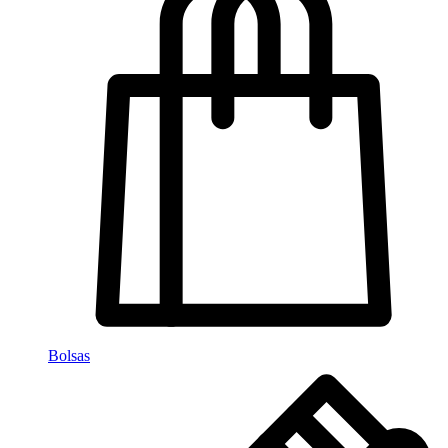
Bolsas