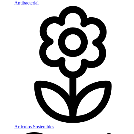
Antibacterial
Articulos Sostenibles