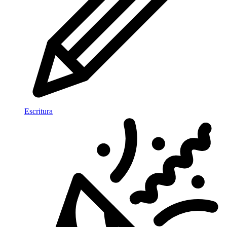
Escritura