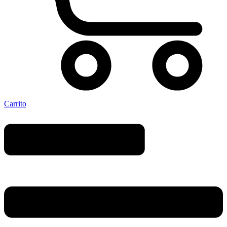
Carrito