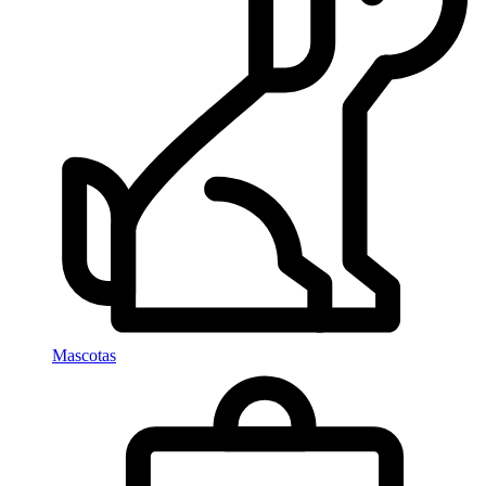
Mascotas