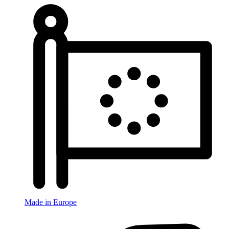
Made in Europe