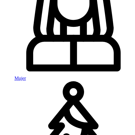
Mujer