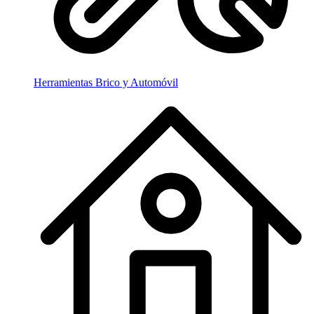
Herramientas Brico y Automóvil