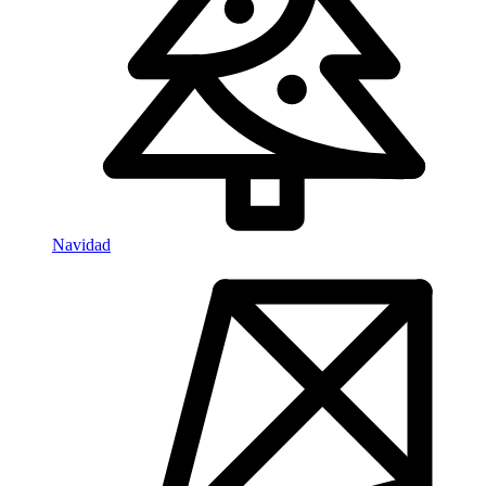
Navidad