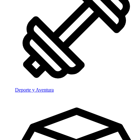
Deporte y Aventura