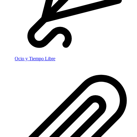
Ocio y Tiempo Libre