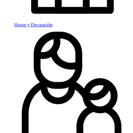
Hogar y Decoración