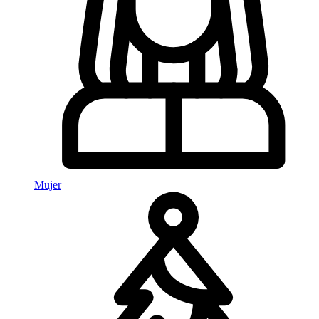
Mujer