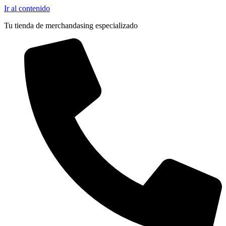
Ir al contenido
Tu tienda de merchandasing especializado