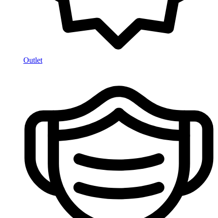
Outlet