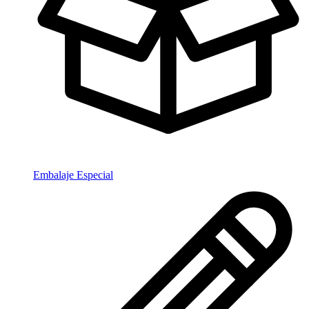
Embalaje Especial