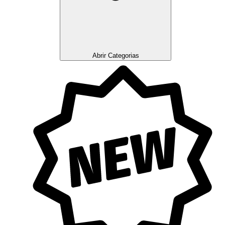
Abrir Categorias