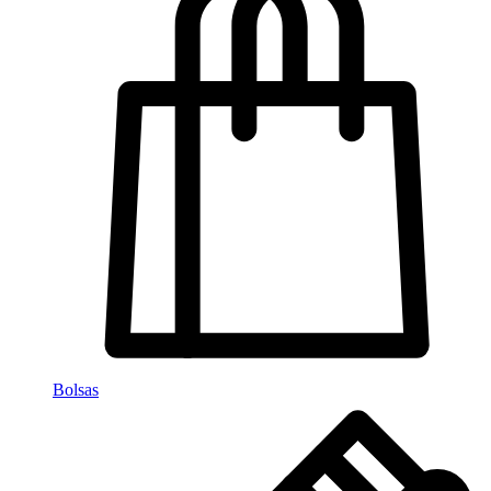
Bolsas