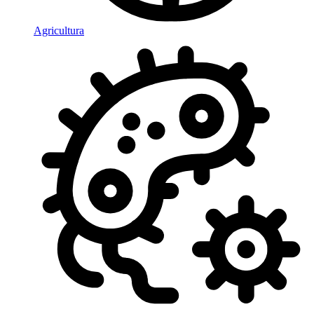
Agricultura