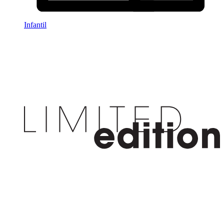
Infantil