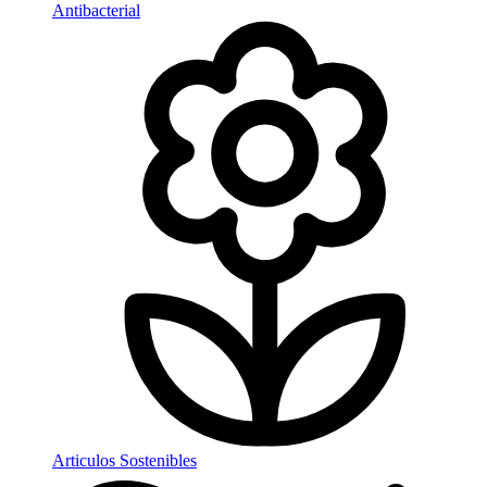
Antibacterial
Articulos Sostenibles