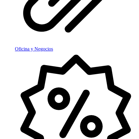
Oficina y Negocios