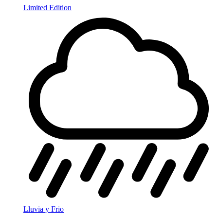
Limited Edition
Lluvia y Frio