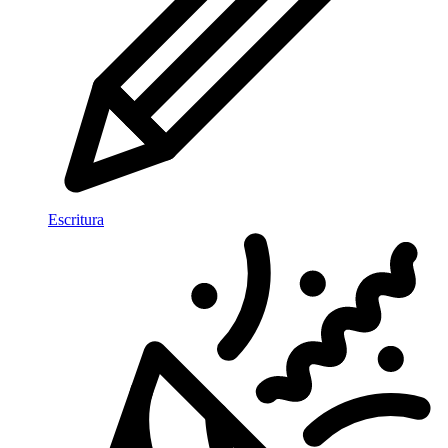
Escritura