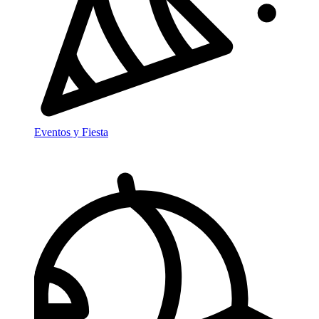
Eventos y Fiesta