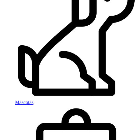
Mascotas