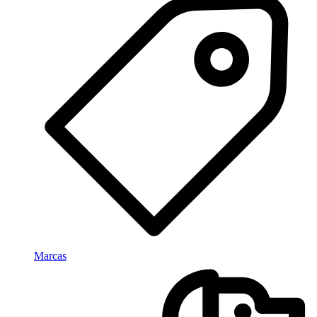
Marcas