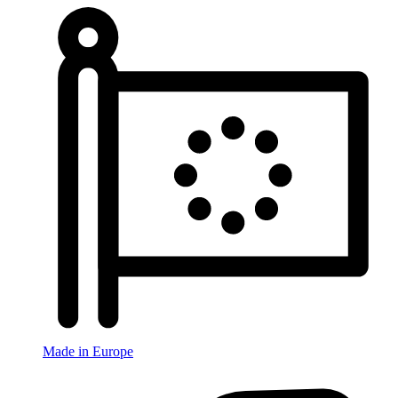
Made in Europe