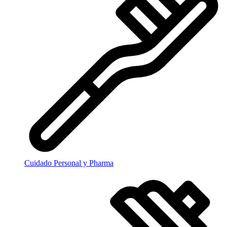
Cuidado Personal y Pharma