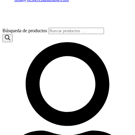
Búsqueda de productos