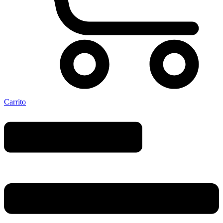
Carrito