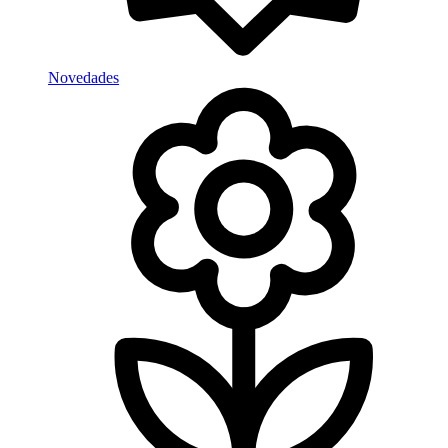
Novedades