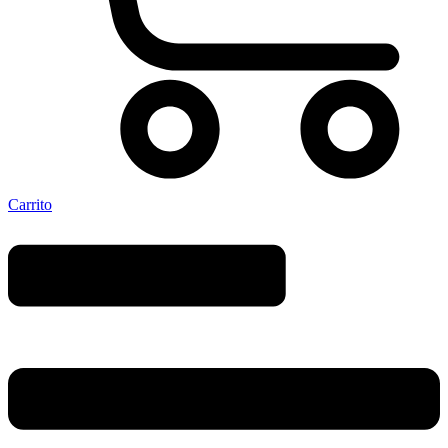
Carrito