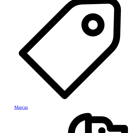
Marcas