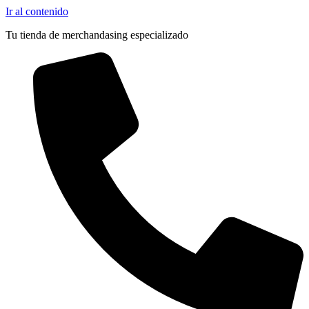
Ir al contenido
Tu tienda de merchandasing especializado