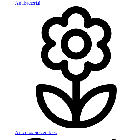
Antibacterial
Articulos Sostenibles