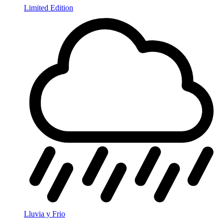
Limited Edition
Lluvia y Frio