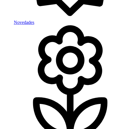
Novedades