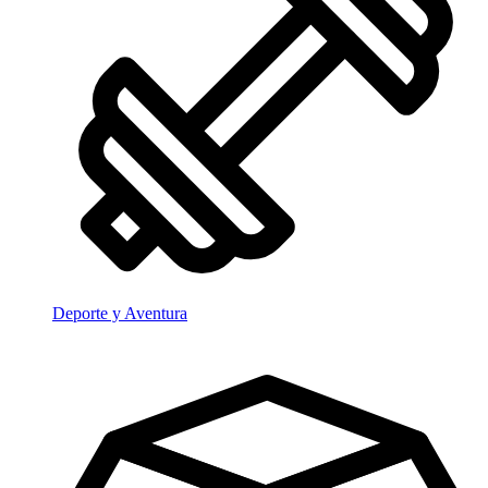
Deporte y Aventura