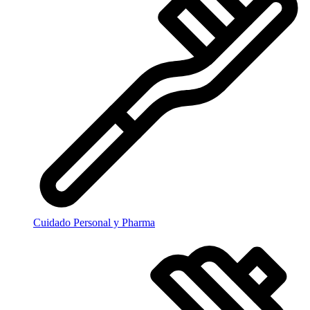
Cuidado Personal y Pharma