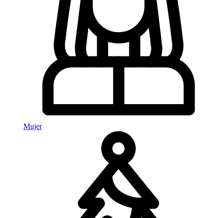
Mujer