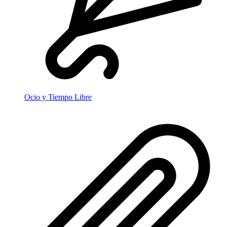
Ocio y Tiempo Libre