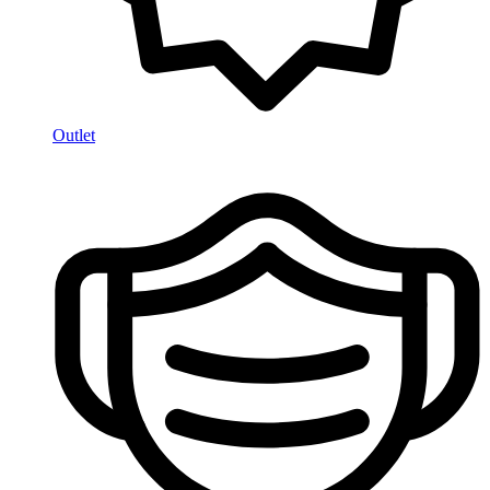
Outlet