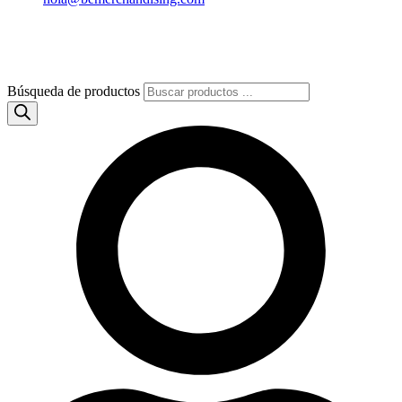
Búsqueda de productos