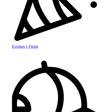
Eventos y Fiesta