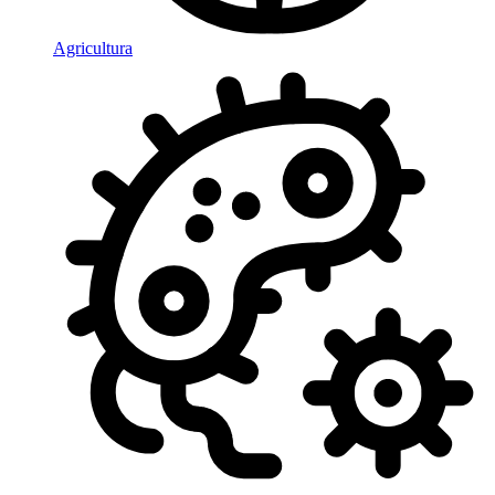
Agricultura