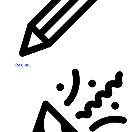
Escritura