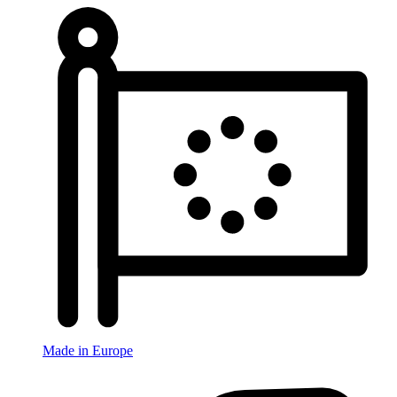
Made in Europe