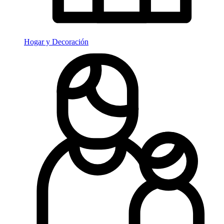
Hogar y Decoración