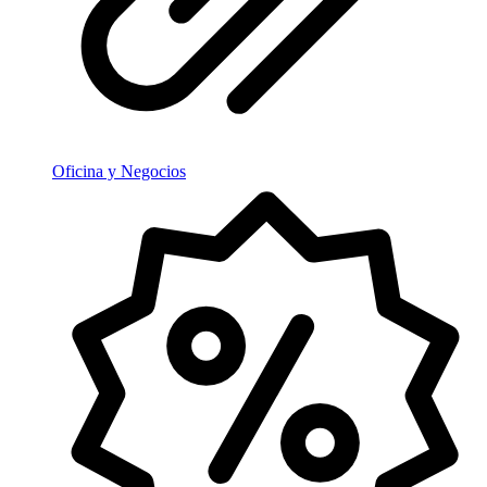
Oficina y Negocios