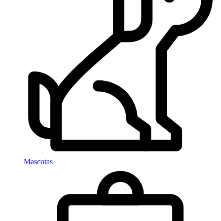
Mascotas