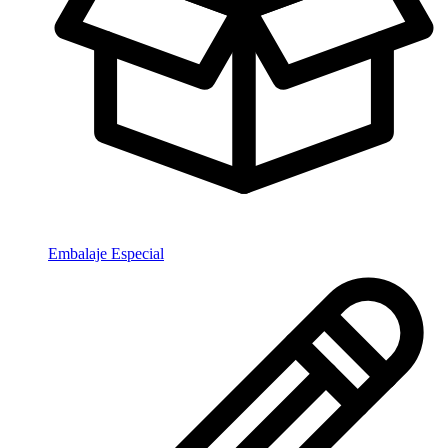
Embalaje Especial