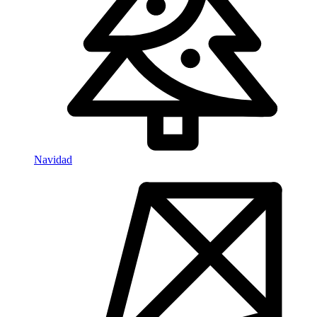
Navidad