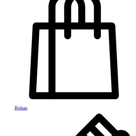
Bolsas