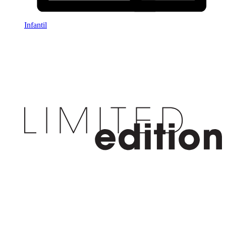
Infantil