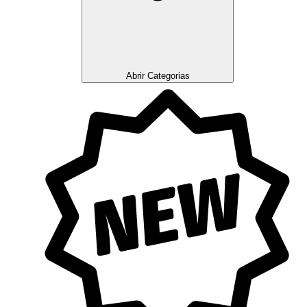
Abrir Categorias