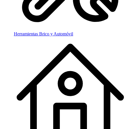
Herramientas Brico y Automóvil