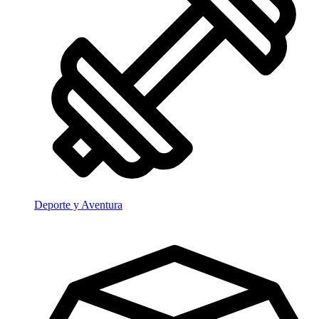
Deporte y Aventura