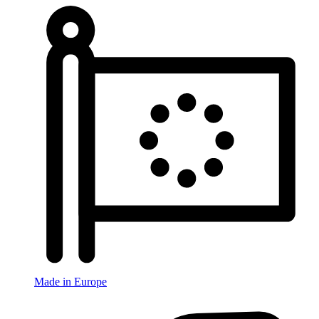
Made in Europe