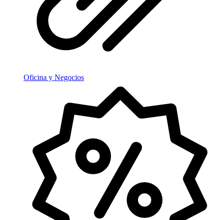
Oficina y Negocios