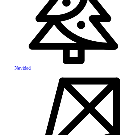
Navidad