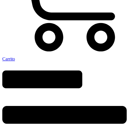
Carrito