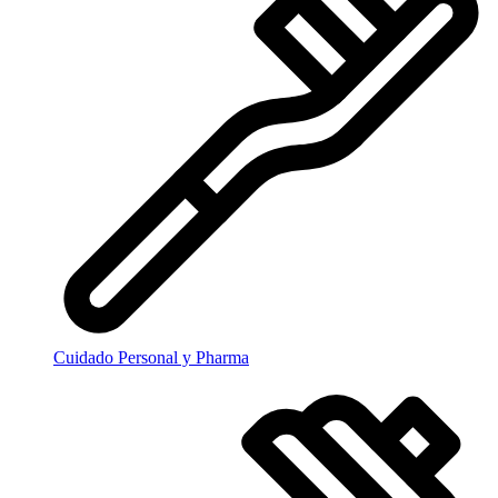
Cuidado Personal y Pharma