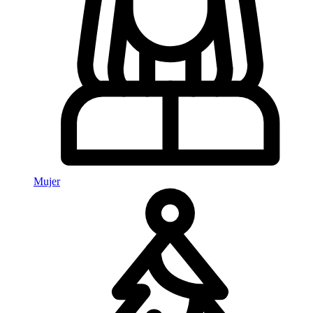
Mujer