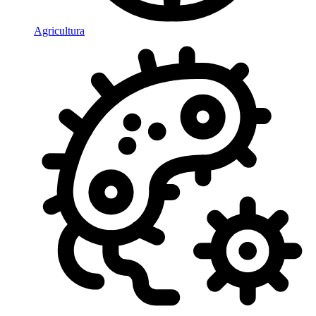
Agricultura