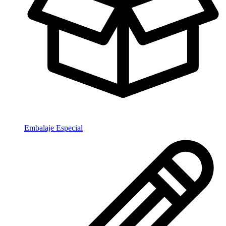
Embalaje Especial