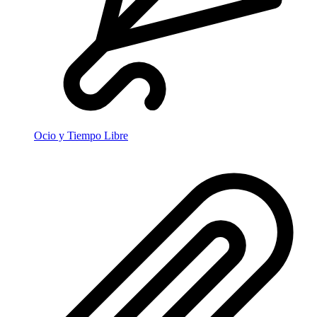
Ocio y Tiempo Libre