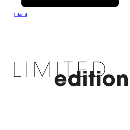
Infantil