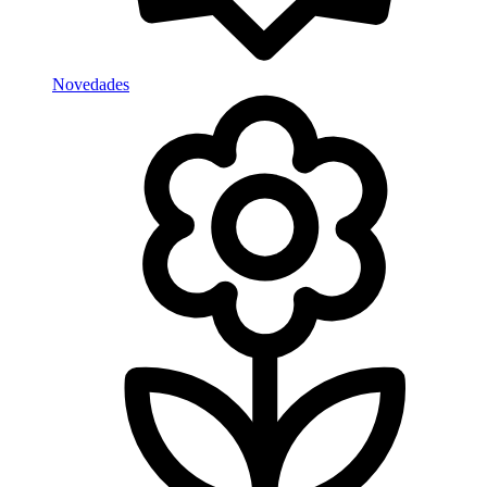
Novedades