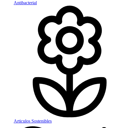
Antibacterial
Articulos Sostenibles