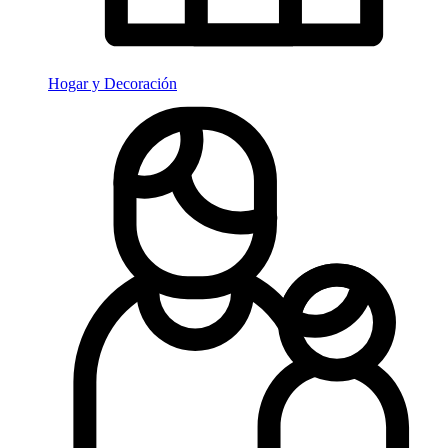
Hogar y Decoración