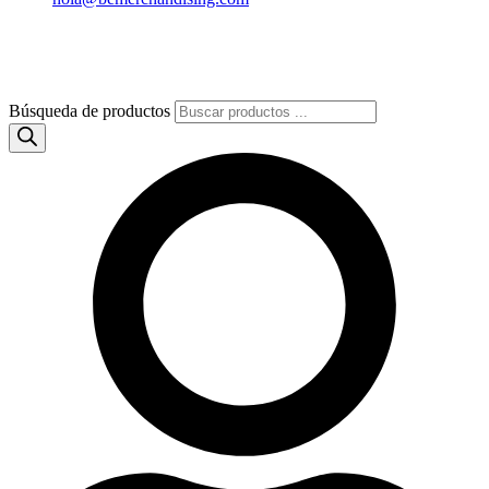
Búsqueda de productos