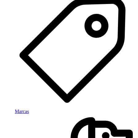
Marcas