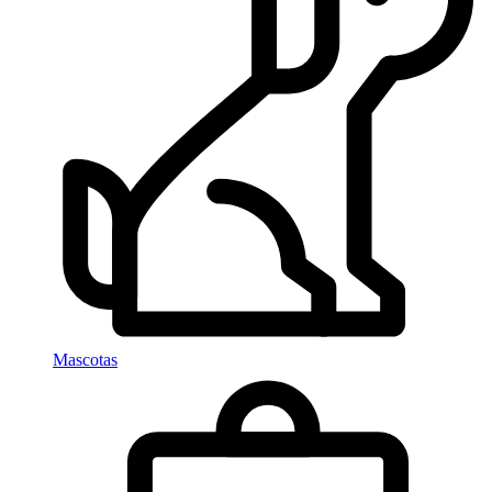
Mascotas