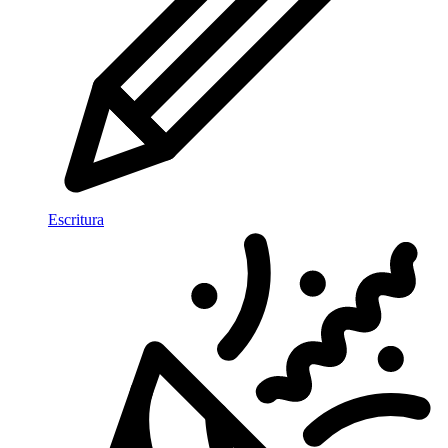
Escritura