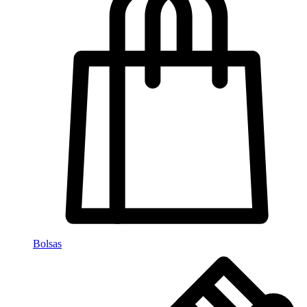
Bolsas