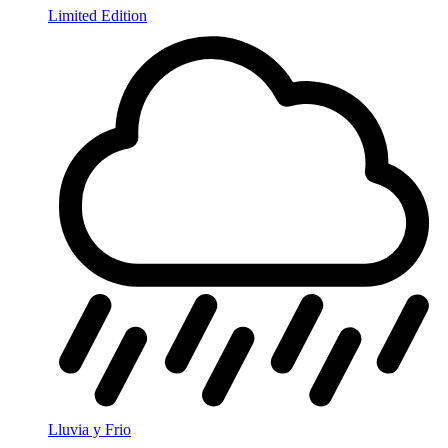
Limited Edition
Lluvia y Frio