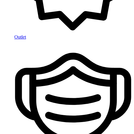
Outlet