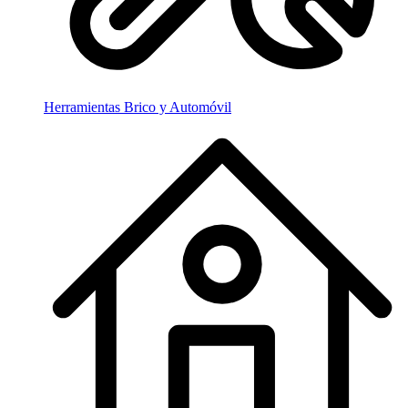
Herramientas Brico y Automóvil