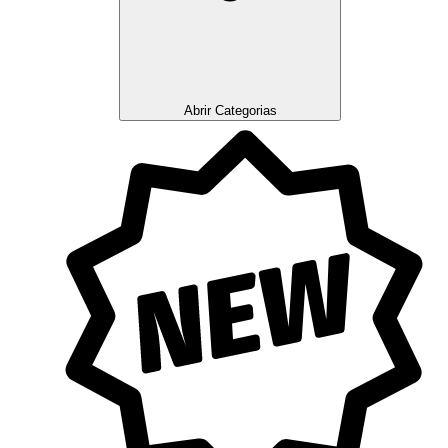
Abrir Categorias