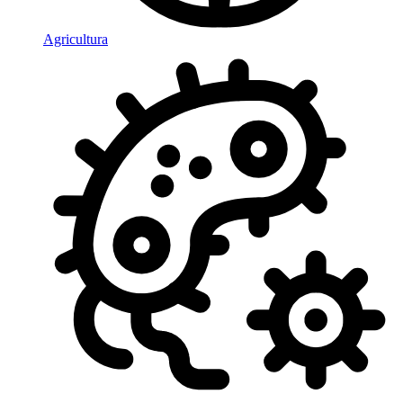
Agricultura