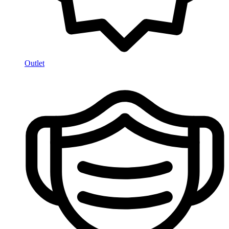
Outlet