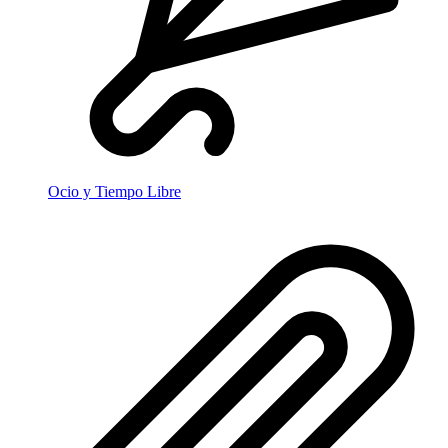
Ocio y Tiempo Libre