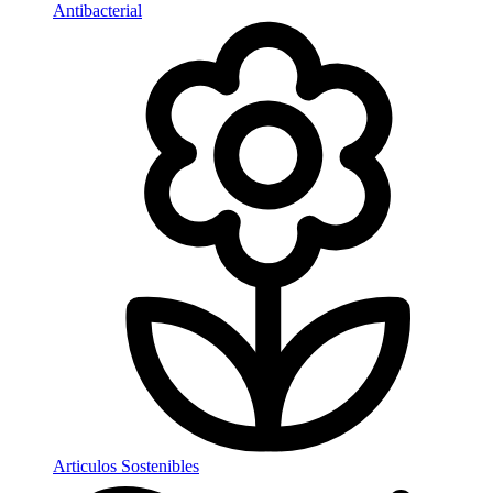
Antibacterial
Articulos Sostenibles