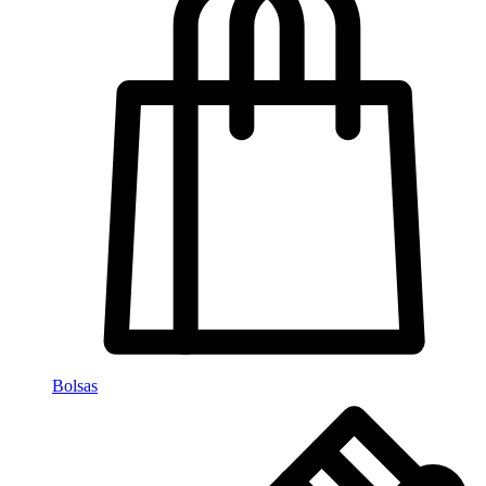
Bolsas