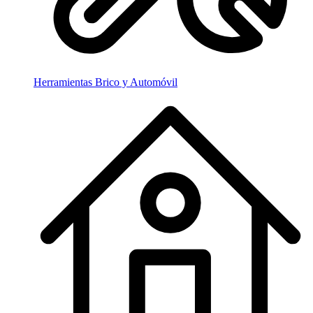
Herramientas Brico y Automóvil