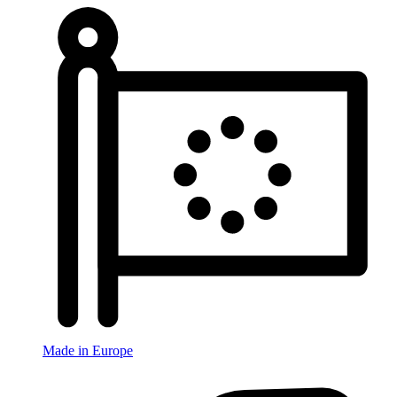
Made in Europe