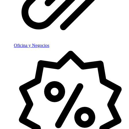
Oficina y Negocios