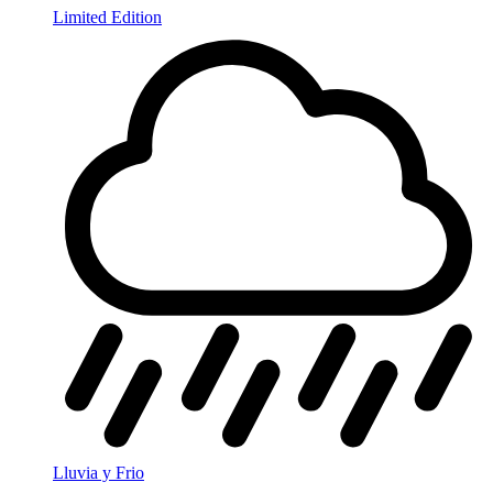
Limited Edition
Lluvia y Frio