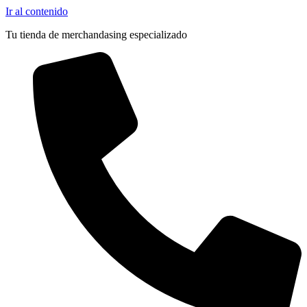
Ir al contenido
Tu tienda de merchandasing especializado