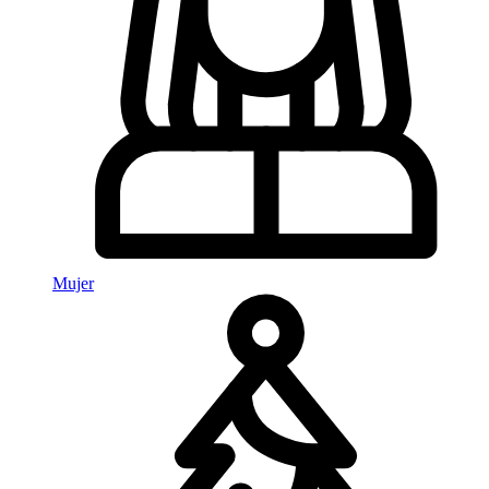
Mujer