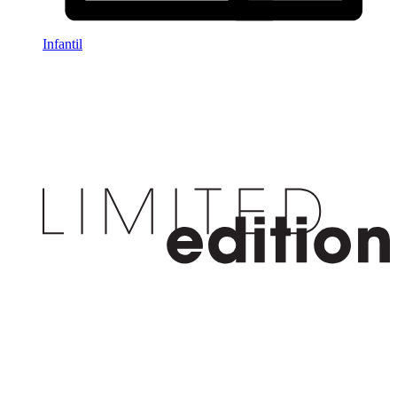
Infantil