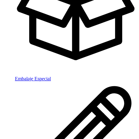
Embalaje Especial