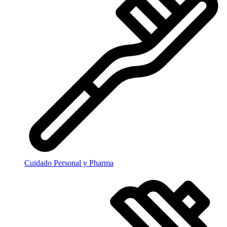
Cuidado Personal y Pharma