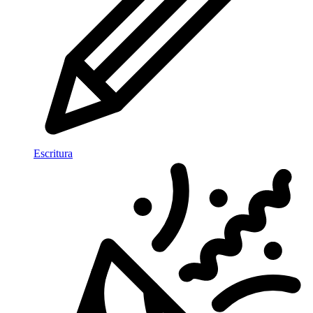
Escritura