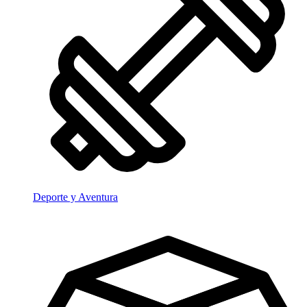
Deporte y Aventura