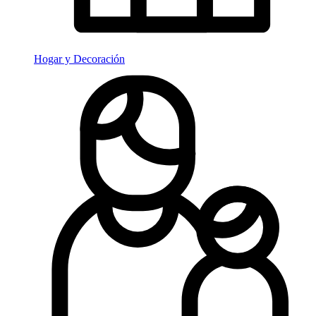
Hogar y Decoración