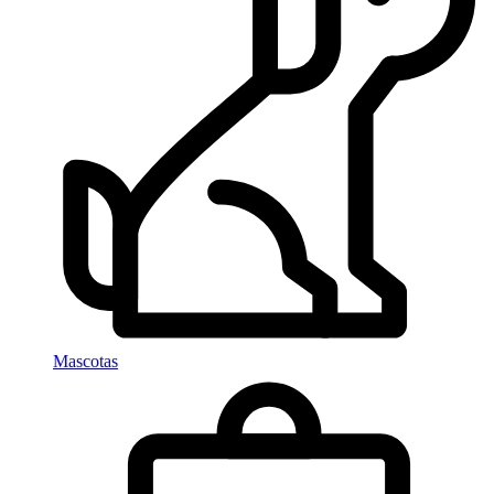
Mascotas