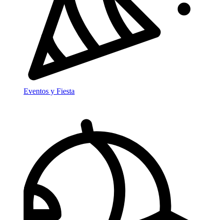
Eventos y Fiesta