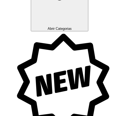
Abrir Categorias