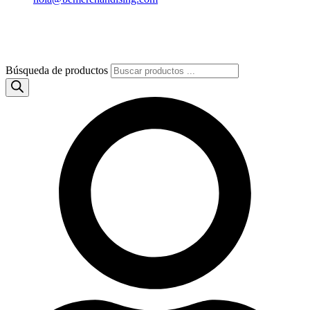
Búsqueda de productos