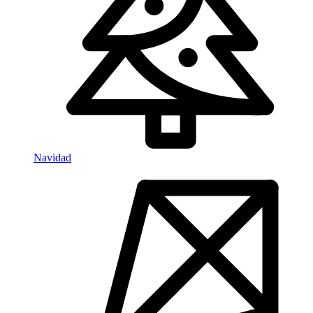
Navidad