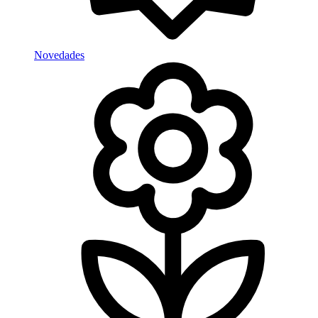
Novedades