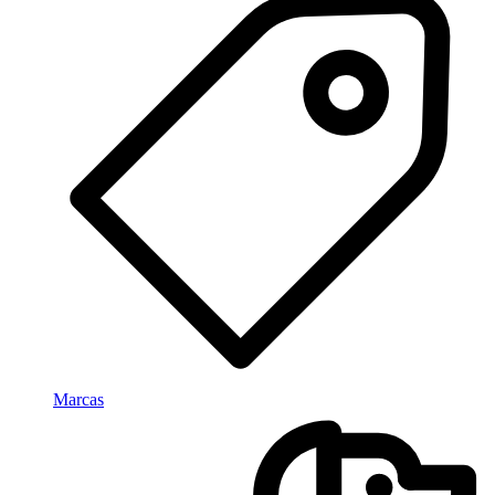
Marcas