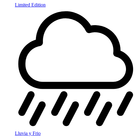
Limited Edition
Lluvia y Frio