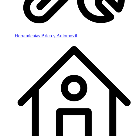
Herramientas Brico y Automóvil