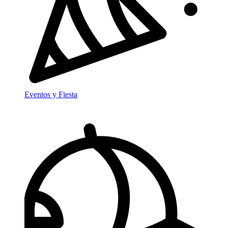
Eventos y Fiesta