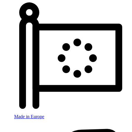
Made in Europe