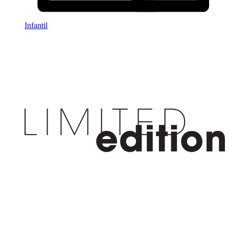
Infantil