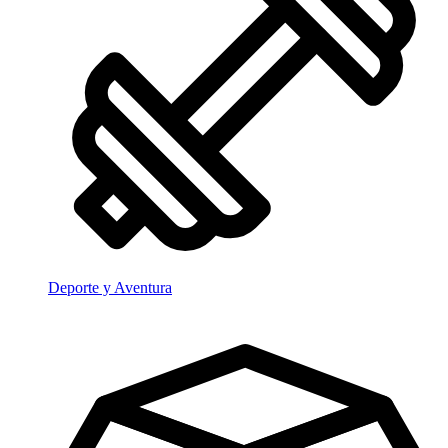
Deporte y Aventura