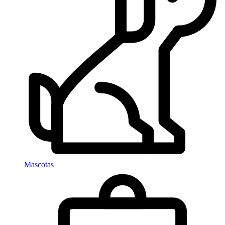
Mascotas