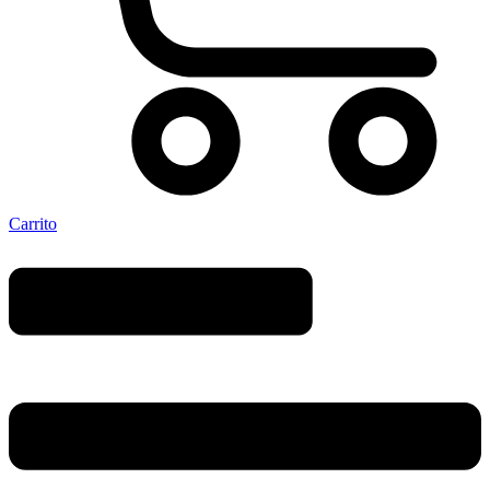
Carrito