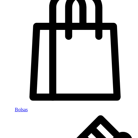
Bolsas