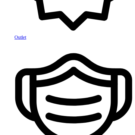
Outlet