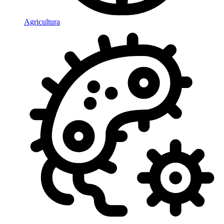
Agricultura