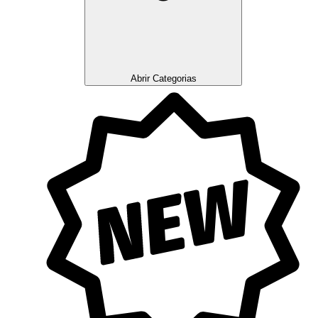
Abrir Categorias