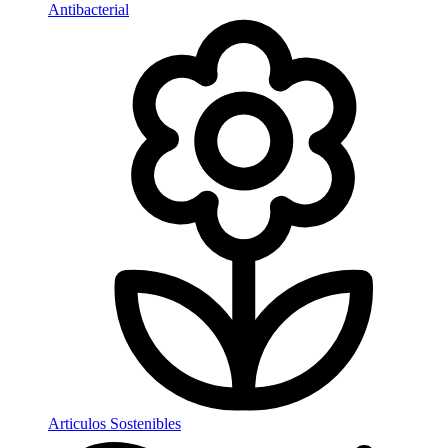
Antibacterial
Articulos Sostenibles