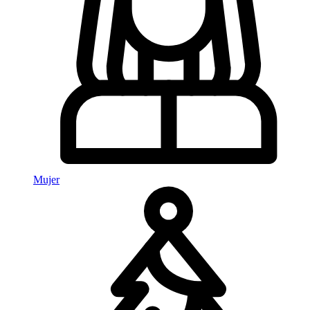
Mujer