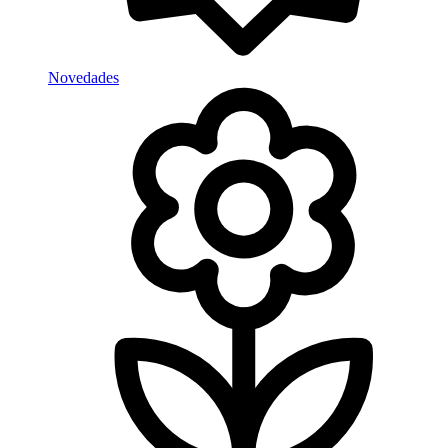
Novedades