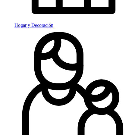
Hogar y Decoración