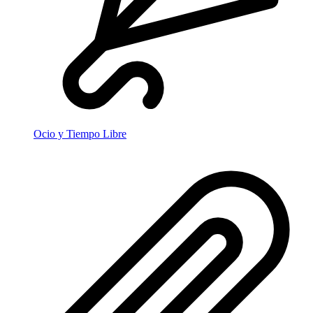
Ocio y Tiempo Libre