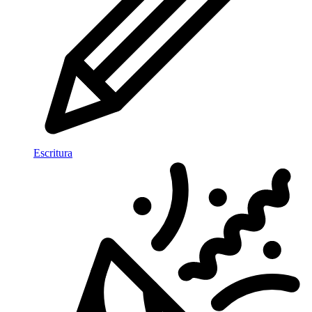
Escritura