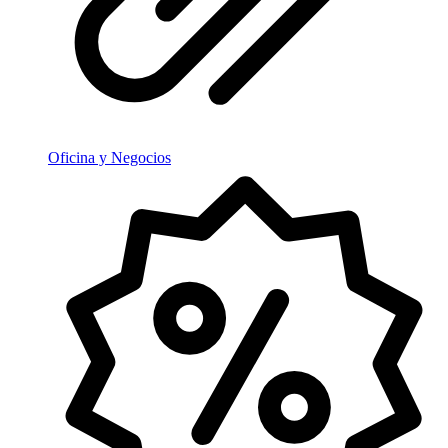
Oficina y Negocios