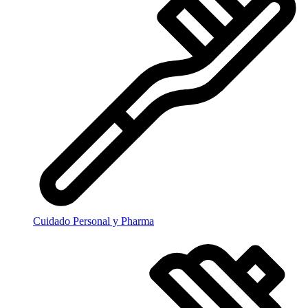
Cuidado Personal y Pharma