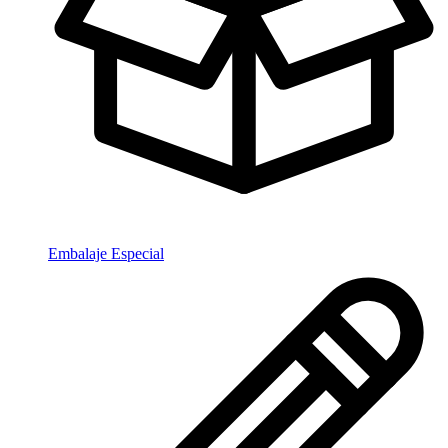
Embalaje Especial