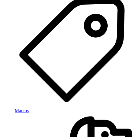
Marcas