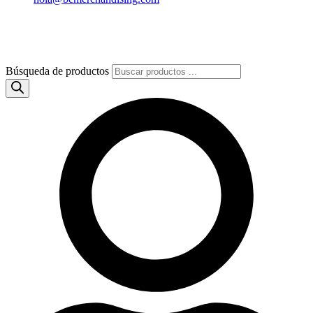
Búsqueda de productos