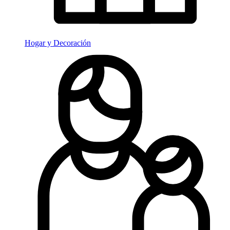
Hogar y Decoración