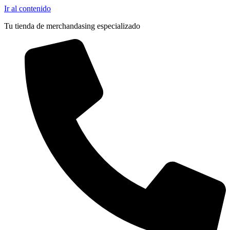
Ir al contenido
Tu tienda de merchandasing especializado