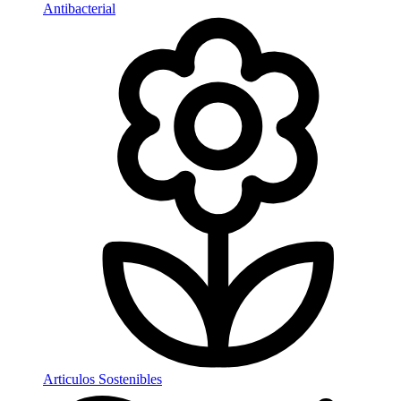
Antibacterial
Articulos Sostenibles