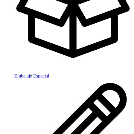
Embalaje Especial