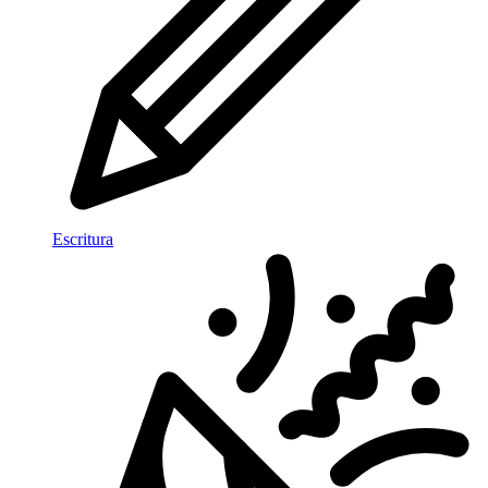
Escritura