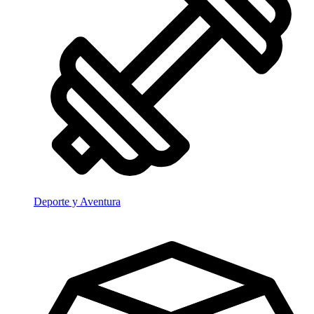
Deporte y Aventura