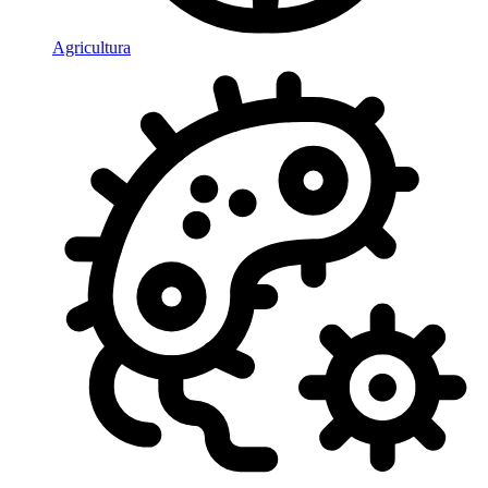
Agricultura