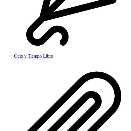
Ocio y Tiempo Libre