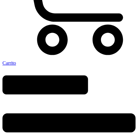
Carrito