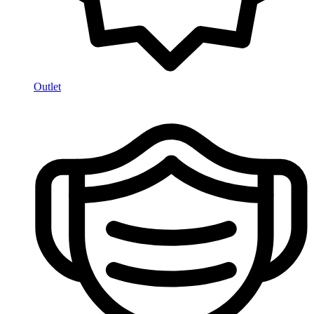
Outlet