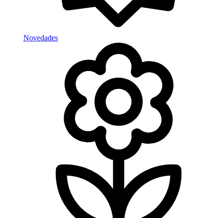
Novedades