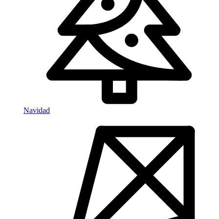
Navidad