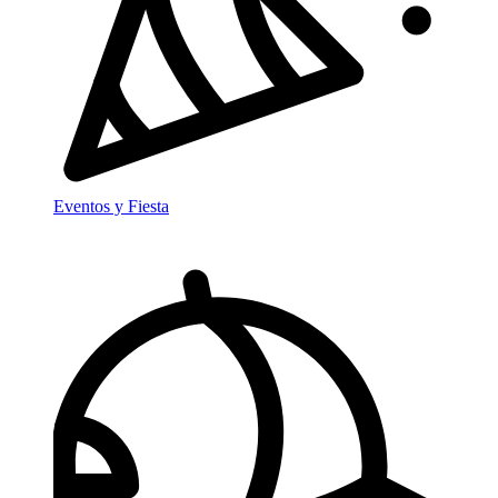
Eventos y Fiesta