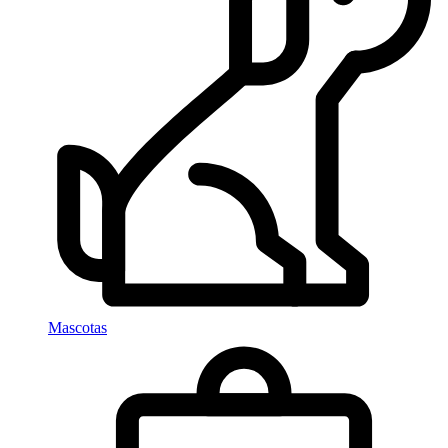
Mascotas