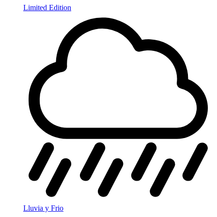
Limited Edition
Lluvia y Frio