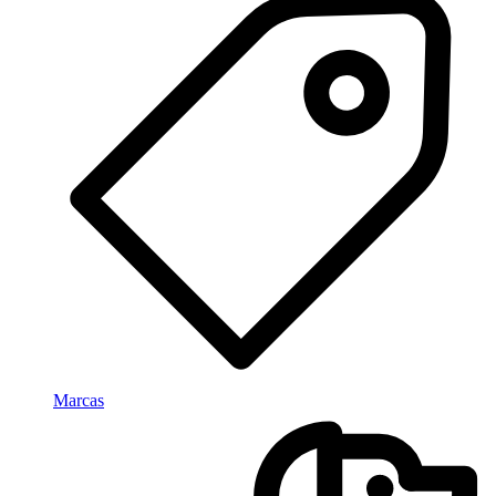
Marcas