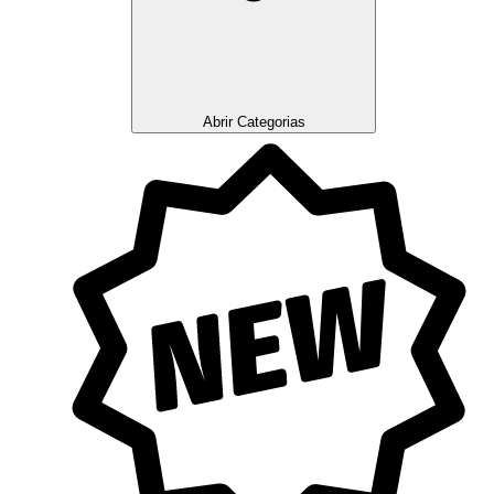
Abrir Categorias