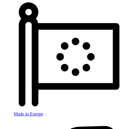
Made in Europe