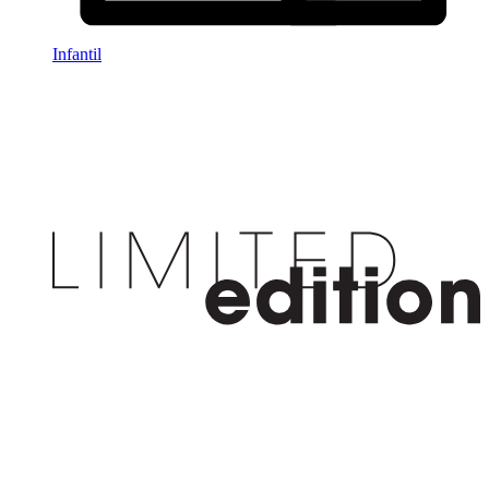
Infantil