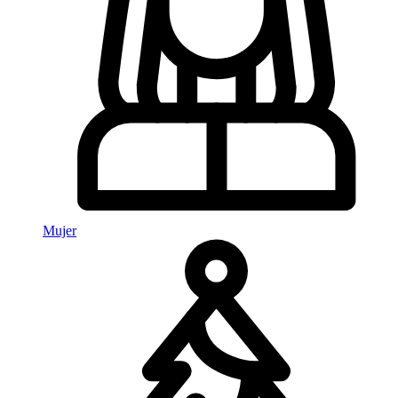
Mujer