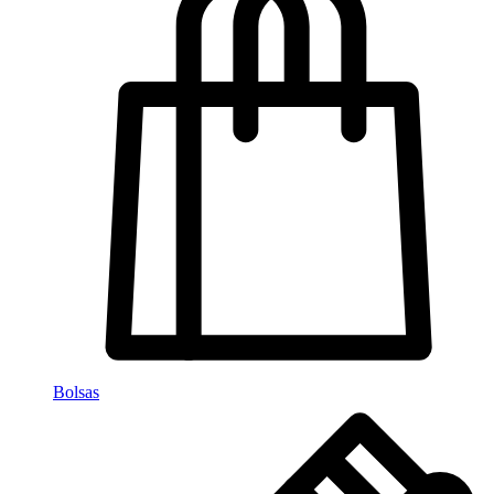
Bolsas