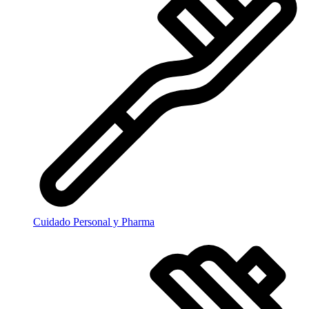
Cuidado Personal y Pharma