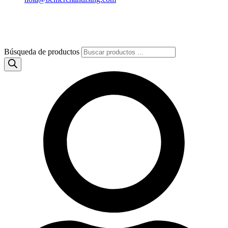
Búsqueda de productos