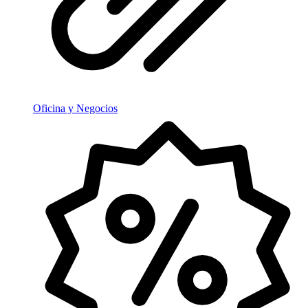
Oficina y Negocios