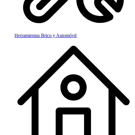
Herramientas Brico y Automóvil