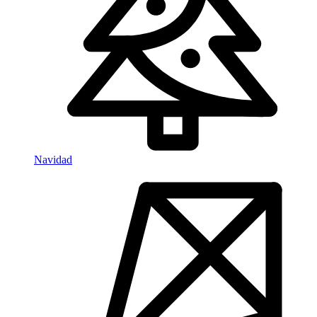
Navidad