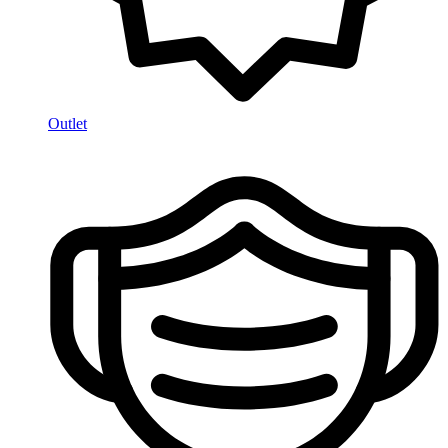
Outlet