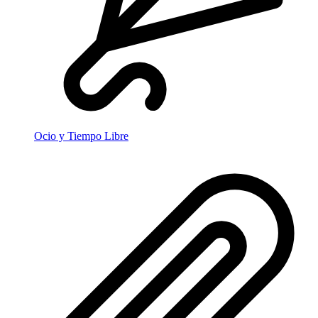
Ocio y Tiempo Libre