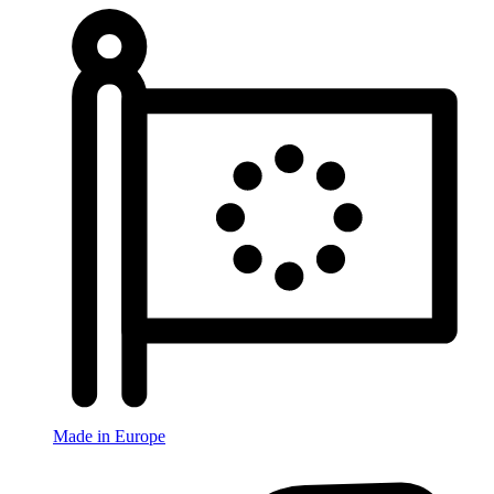
Made in Europe