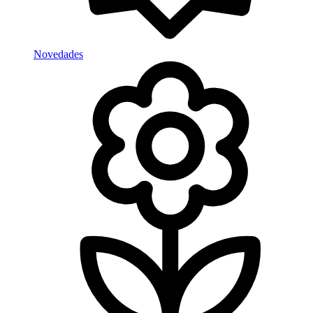
Novedades