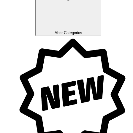
Abrir Categorias