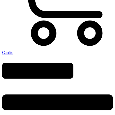
Carrito