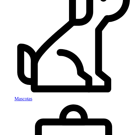
Mascotas