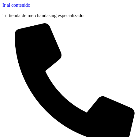
Ir al contenido
Tu tienda de merchandasing especializado