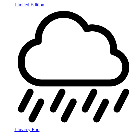
Limited Edition
Lluvia y Frio