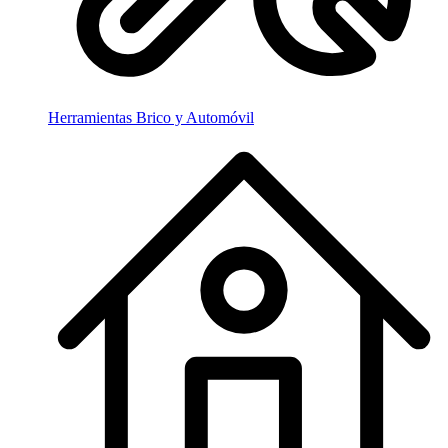
Herramientas Brico y Automóvil