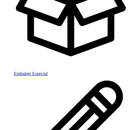
Embalaje Especial