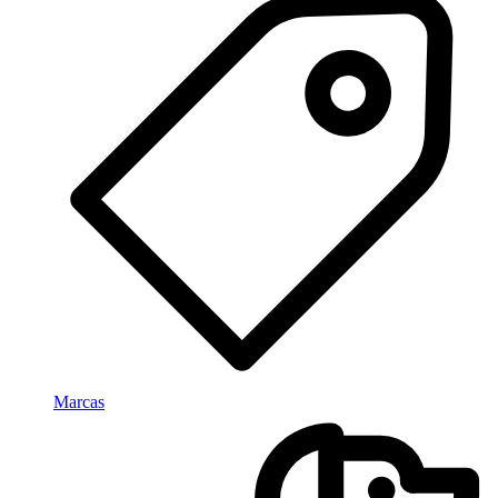
Marcas