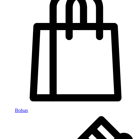
Bolsas