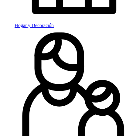
Hogar y Decoración