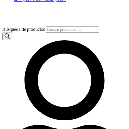
Búsqueda de productos