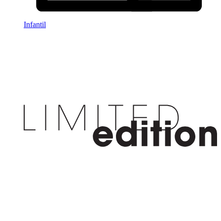
Infantil