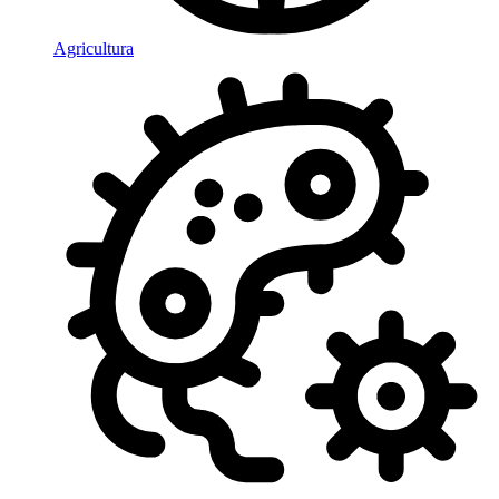
Agricultura