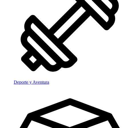
Deporte y Aventura