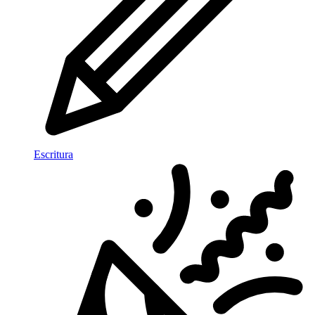
Escritura