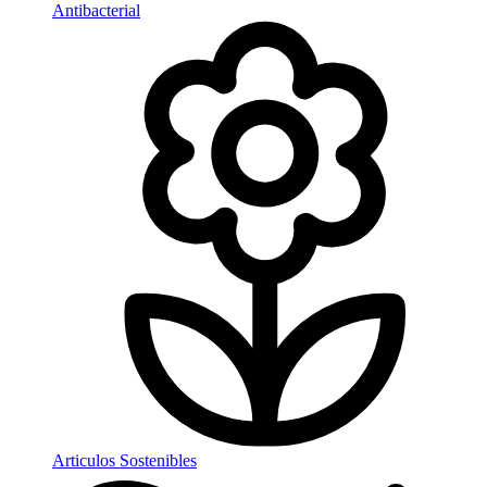
Antibacterial
Articulos Sostenibles