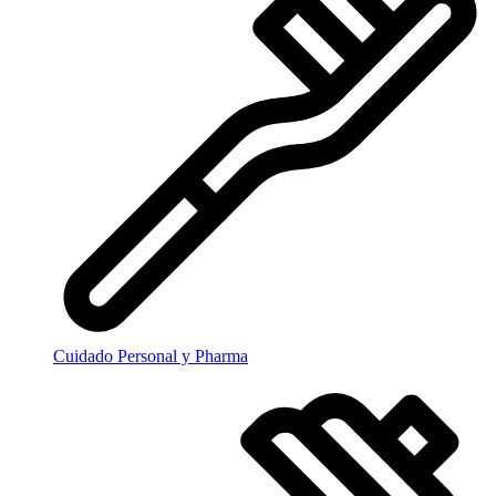
Cuidado Personal y Pharma