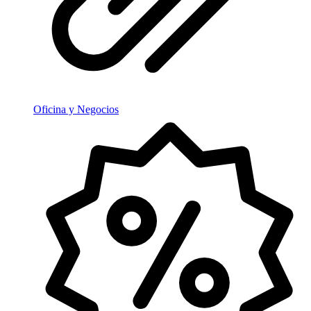
Oficina y Negocios