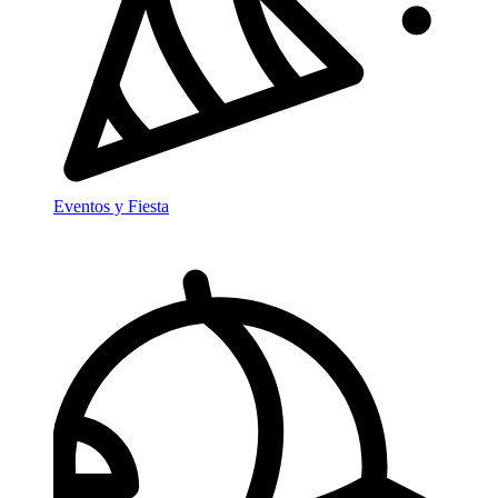
Eventos y Fiesta