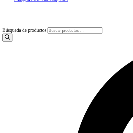
Búsqueda de productos