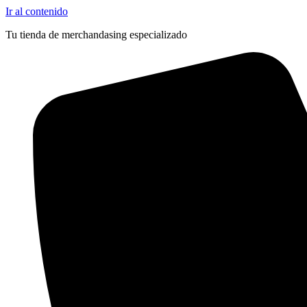
Ir al contenido
Tu tienda de merchandasing especializado