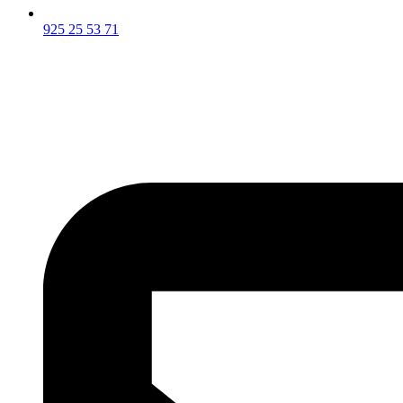
925 25 53 71