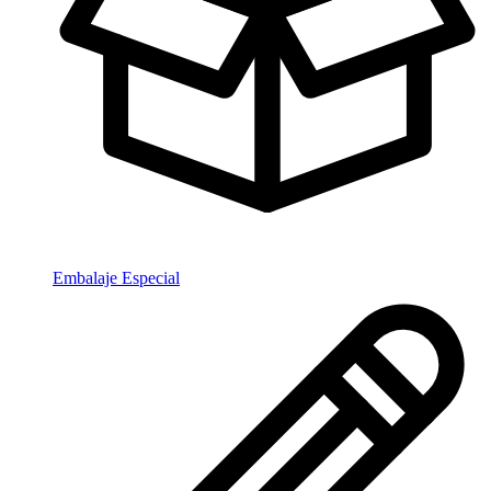
Embalaje Especial