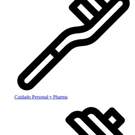
Cuidado Personal y Pharma