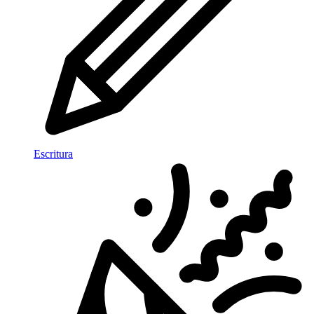
Escritura