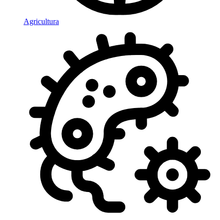
Agricultura