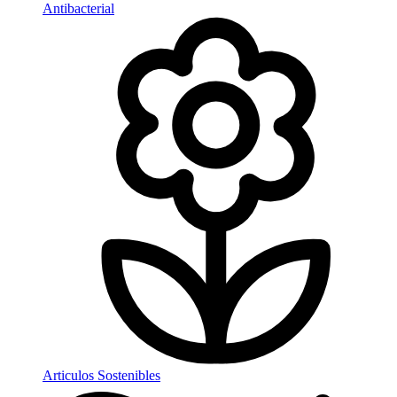
Antibacterial
Articulos Sostenibles