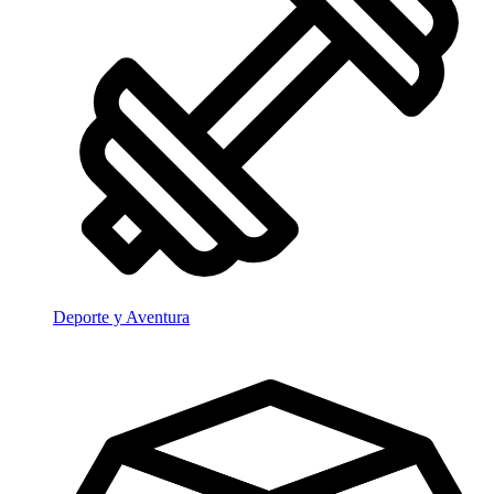
Deporte y Aventura