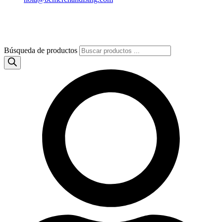
Búsqueda de productos