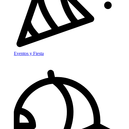
Eventos y Fiesta