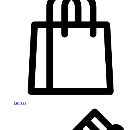
Bolsas