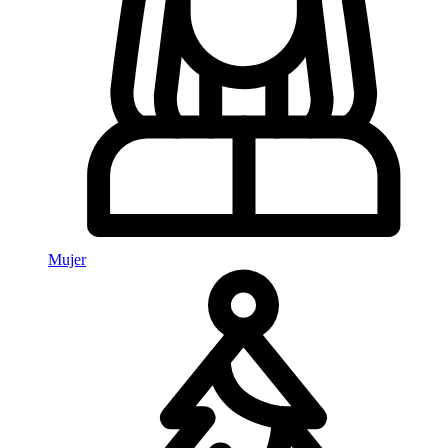
Mujer