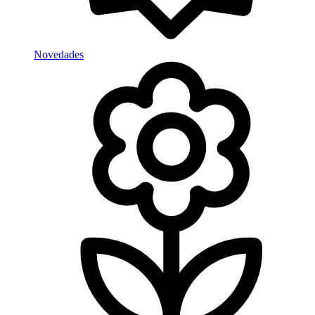
Novedades