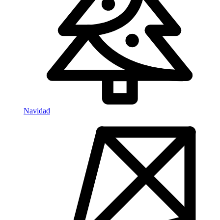
Navidad