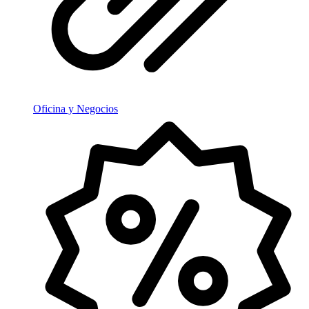
Oficina y Negocios