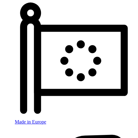
Made in Europe