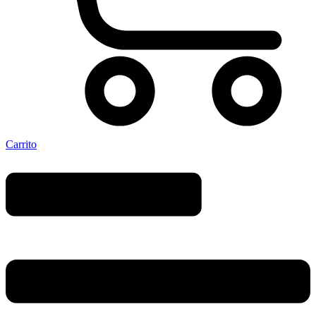
Carrito