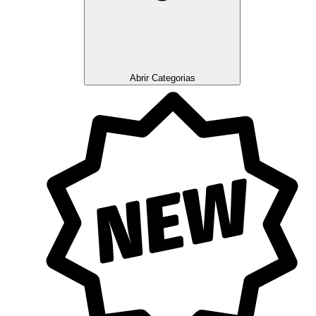
Abrir Categorias