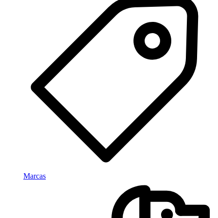
Marcas