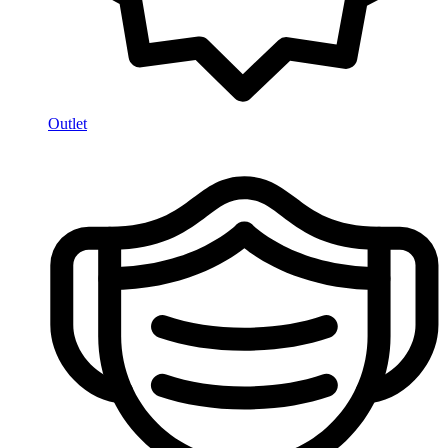
Outlet