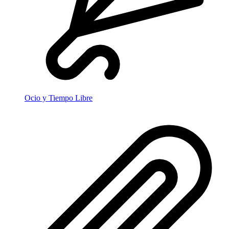
Ocio y Tiempo Libre