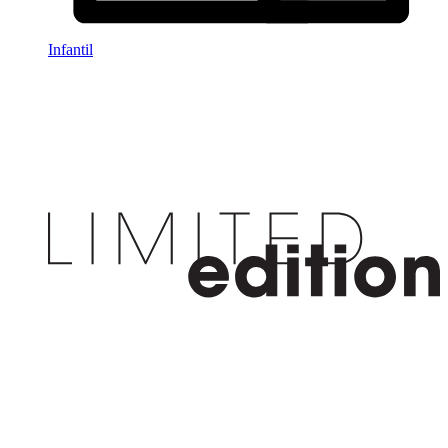
Infantil