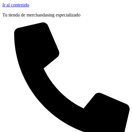
Ir al contenido
Tu tienda de merchandasing especializado