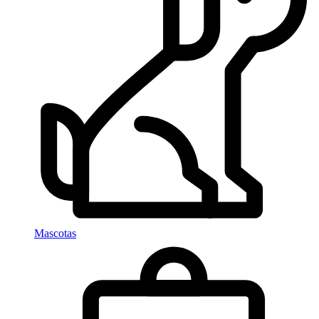
Mascotas