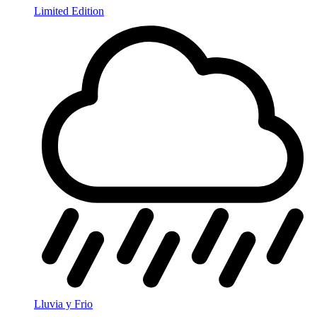
Limited Edition
Lluvia y Frio