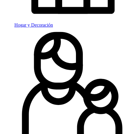
Hogar y Decoración