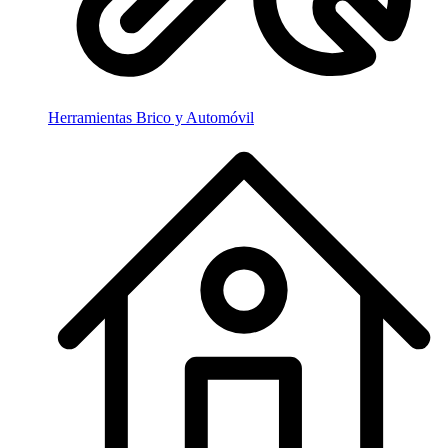
Herramientas Brico y Automóvil