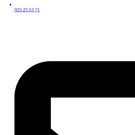
925 25 53 71