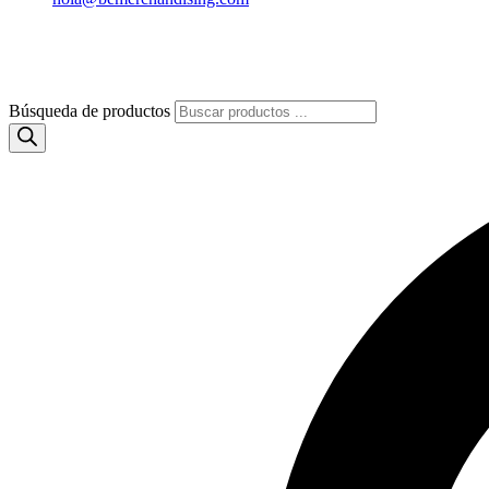
Búsqueda de productos