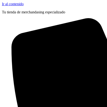
Ir al contenido
Tu tienda de merchandasing especializado